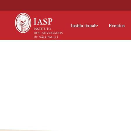
Institucional
Eventos