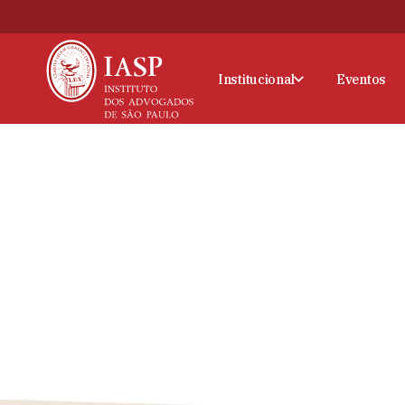
Institucional
Eventos