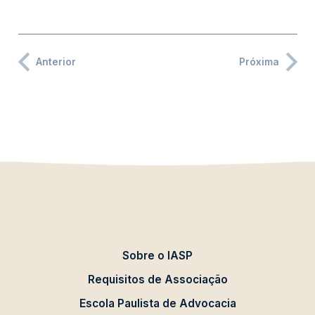
Anterior
Próxima
Sobre o IASP
Requisitos de Associação
Escola Paulista de Advocacia