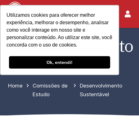
Utilizamos cookies para oferecer melhor
experiência, melhorar o desempenho, analisar
como você interage em nosso site e
personalizar conteúdo. Ao utilizar este site, você
Desenvolvimento
concorda com o uso de cookies.
Sustentável
Ok, entendi!
Home
Comissões de
Desenvolvimento
Estudo
Sustentável