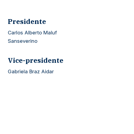
Presidente
Carlos Alberto Maluf
Sanseverino
Vice-presidente
Gabriela Braz Aidar