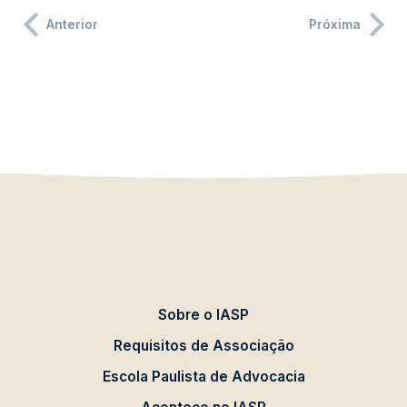
Anterior
Próxima
Sobre o IASP
Requisitos de Associação
Escola Paulista de Advocacia