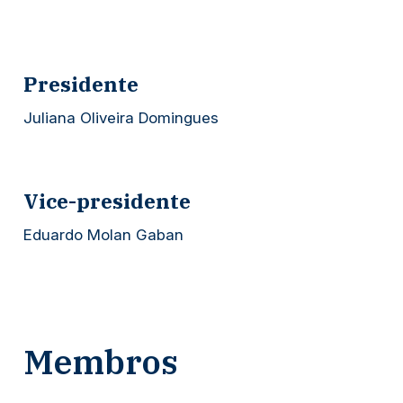
Presidente
Juliana Oliveira Domingues
Vice-presidente
Eduardo Molan Gaban
Membros