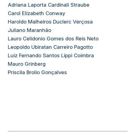
Adriana Laporta Cardinali Straube
Carol Elizabeth Conway
Haroldo Malheiros Duclerc Verçosa
Juliano Maranhão
Lauro Celidonio Gomes dos Reis Neto
Leopoldo Ubiratan Carreiro Pagotto
Luiz Fernando Santos Lippi Coimbra
Mauro Grinberg
Priscila Brolio Gonçalves