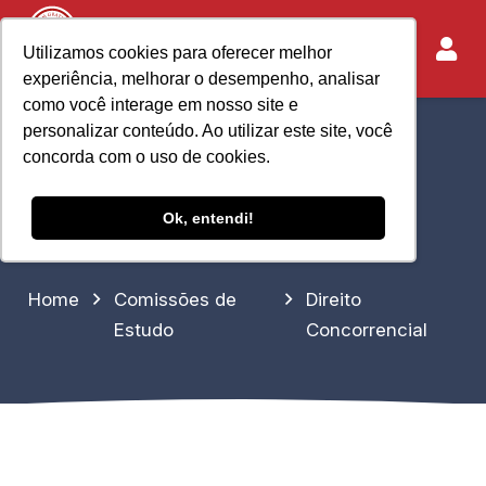
Utilizamos cookies para oferecer melhor
experiência, melhorar o desempenho, analisar
como você interage em nosso site e
personalizar conteúdo. Ao utilizar este site, você
Direito
concorda com o uso de cookies.
Concorrencial
Ok, entendi!
Home
Comissões de
Direito
Estudo
Concorrencial