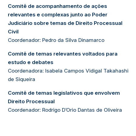
Comitê de acompanhamento de ações
relevantes e complexas junto ao Poder
Judiciário sobre temas de Direito Processual
Civil
Coordenador: Pedro da Silva Dinamarco
Comitê de temas relevantes voltados para
estudo e debates
Coordenadora: Isabela Campos Vidigal Takahashi
de Siqueira
Comitê de temas legislativos que envolvem
Direito Processual
Coordenador: Rodrigo D’Orio Dantas de Oliveira