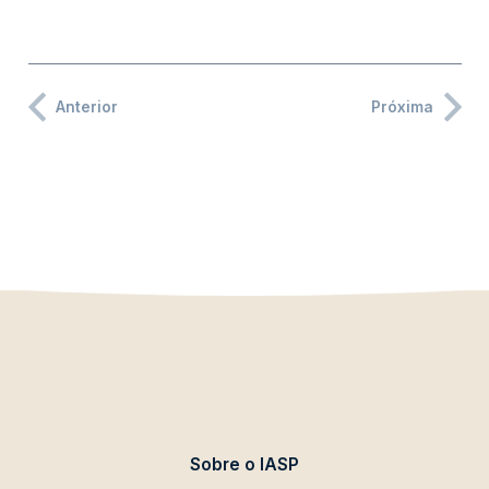
Anterior
Próxima
Sobre o IASP