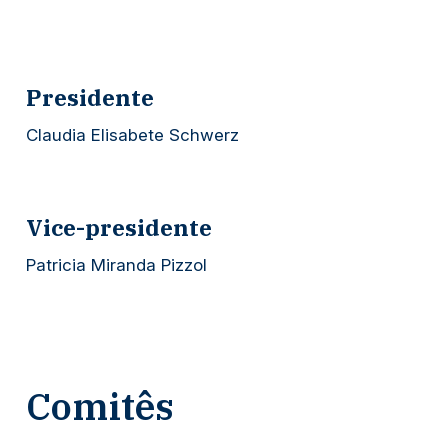
Presidente
Claudia Elisabete Schwerz
Vice-presidente
Patricia Miranda Pizzol
Comitês