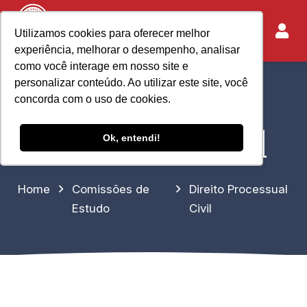
Utilizamos cookies para oferecer melhor
experiência, melhorar o desempenho, analisar
como você interage em nosso site e
personalizar conteúdo. Ao utilizar este site, você
Direito
concorda com o uso de cookies.
Processual Civil
Ok, entendi!
Home
Comissões de
Direito Processual
Estudo
Civil