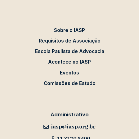
Sobre o IASP
Requisitos de Associação
Escola Paulista de Advocacia
Acontece no IASP
Eventos
Comissões de Estudo
Administrativo
iasp@iasp.org.br
11 3170 3400