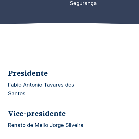
Segurança
Presidente
Fabio Antonio Tavares dos
Santos
Vice-presidente
Renato de Mello Jorge Silveira