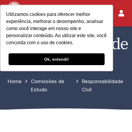
Utilizamos cookies para oferecer melhor
experiência, melhorar o desempenho, analisar
como você interage em nosso site e
personalizar conteúdo. Ao utilizar este site, você
Responsabilidade
concorda com o uso de cookies.
Civil
Ok, entendi!
Home
Comissões de
Responsabilidade
Estudo
Civil