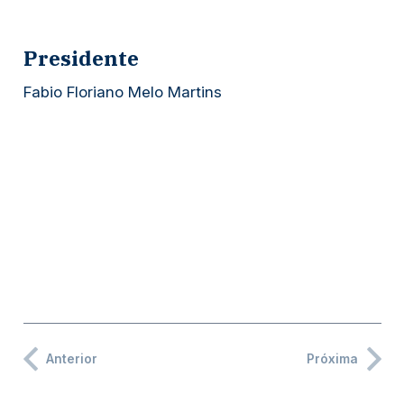
Presidente
Fabio Floriano Melo Martins
Anterior
Próxima