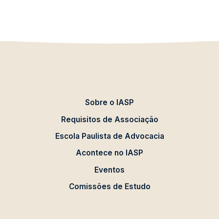
Sobre o IASP
Requisitos de Associação
Escola Paulista de Advocacia
Acontece no IASP
Eventos
Comissões de Estudo