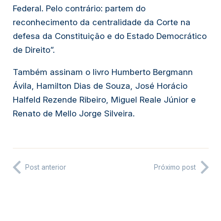
Federal. Pelo contrário: partem do
reconhecimento da centralidade da Corte na
defesa da Constituição e do Estado Democrático
de Direito”.
Também assinam o livro Humberto Bergmann
Ávila, Hamilton Dias de Souza, José Horácio
Halfeld Rezende Ribeiro, Miguel Reale Júnior e
Renato de Mello Jorge Silveira.
Post anterior
Próximo post