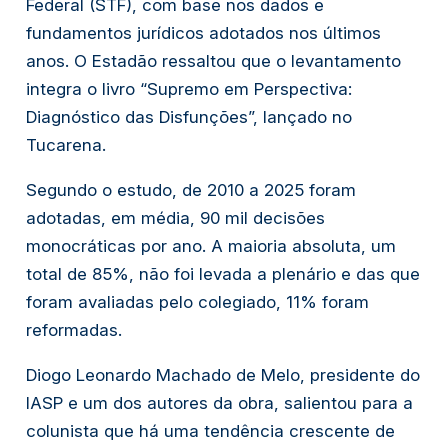
Federal (STF), com base nos dados e
fundamentos jurídicos adotados nos últimos
anos. O Estadão ressaltou que o levantamento
integra o livro “Supremo em Perspectiva:
Diagnóstico das Disfunções”, lançado no
Tucarena.
Segundo o estudo, de 2010 a 2025 foram
adotadas, em média, 90 mil decisões
monocráticas por ano. A maioria absoluta, um
total de 85%, não foi levada a plenário e das que
foram avaliadas pelo colegiado, 11% foram
reformadas.
Diogo Leonardo Machado de Melo, presidente do
IASP e um dos autores da obra, salientou para a
colunista que há uma tendência crescente de