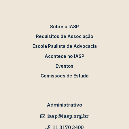
Sobre o IASP
Requisitos de Associação
Escola Paulista de Advocacia
Acontece no IASP
Eventos
Comissões de Estudo
Administrativo
iasp@iasp.org.br
11 3170 3400