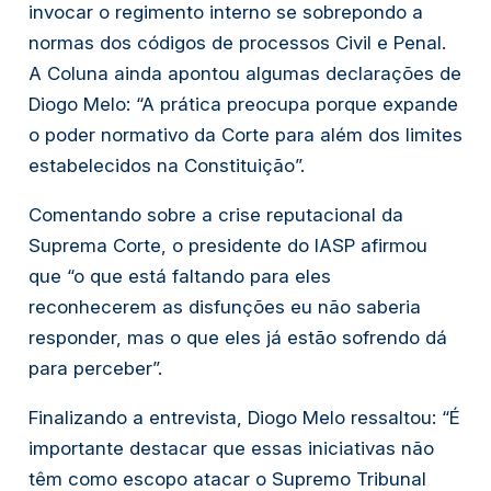
invocar o regimento interno se sobrepondo a
normas dos códigos de processos Civil e Penal.
A Coluna ainda apontou algumas declarações de
Diogo Melo: “A prática preocupa porque expande
o poder normativo da Corte para além dos limites
estabelecidos na Constituição”.
Comentando sobre a crise reputacional da
Suprema Corte, o presidente do IASP afirmou
que “o que está faltando para eles
reconhecerem as disfunções eu não saberia
responder, mas o que eles já estão sofrendo dá
para perceber”.
Finalizando a entrevista, Diogo Melo ressaltou: “É
importante destacar que essas iniciativas não
têm como escopo atacar o Supremo Tribunal