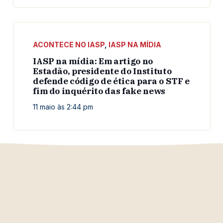
ACONTECE NO IASP
,
IASP NA MÍDIA
IASP na mídia: Em artigo no
Estadão, presidente do Instituto
defende código de ética para o STF e
fim do inquérito das fake news
11 maio às 2:44 pm