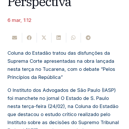
Perspectiva”
6 mar, 1:12
Coluna do Estadão
tratou das disfunções da
Suprema Corte apresentadas na obra lançada
nesta terça no Tucarena, com o debate “Pelos
Princípios da República”
O Instituto dos Advogados de São Paulo (IASP)
foi manchete no jornal O Estado de S. Paulo
nesta terça-feira (24/02), na Coluna do Estadão
que destacou o estudo crítico realizado pelo
Instituto sobre as decisões do Supremo Tribunal