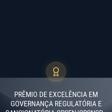
PRÊMIO DE EXCELÊNCIA EM
GOVERNANÇA REGULATÓRIA E