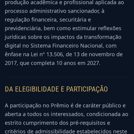
produção acadêmica e profissional aplicada ao
processo administrativo sancionador, à
regulação financeira, securitária e
previdenciária, bem como estimular reflexões
jurídicas sobre os impactos da transformação
digital no Sistema Financeiro Nacional, com
ênfase na Lei nº 13.506, de 13 de novembro de
2017, que completa 10 anos em 2027.
DA ELEGIBILIDADE E PARTICIPAÇÃO
A participação no Prêmio é de caráter público e
aberta a todos os interessados, condicionada ao
estrito cumprimento dos pré-requisitos e
critérios de admissibilidade estabelecidos neste