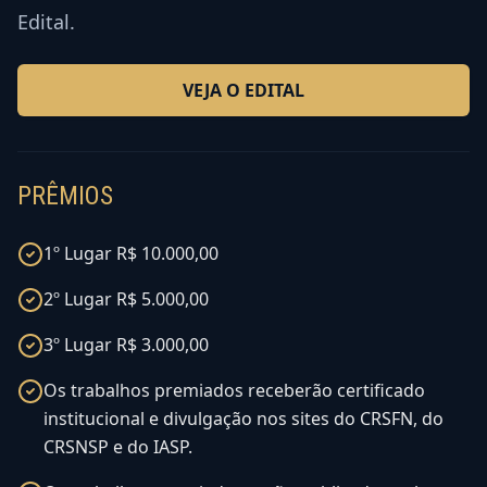
Edital.
VEJA O EDITAL
PRÊMIOS
1º Lugar R$ 10.000,00
2º Lugar R$ 5.000,00
3º Lugar R$ 3.000,00
Os trabalhos premiados receberão certificado
institucional e divulgação nos sites do CRSFN, do
CRSNSP e do IASP.