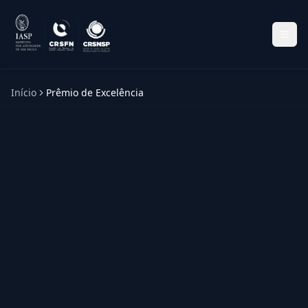
Início
Prêmio de Excelência