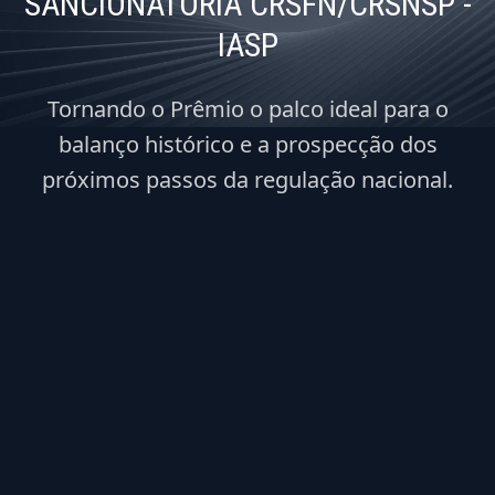
SANCIONATÓRIA CRSFN/CRSNSP -
IASP
Tornando o Prêmio o palco ideal para o
balanço histórico e a prospecção dos
próximos passos da regulação nacional.