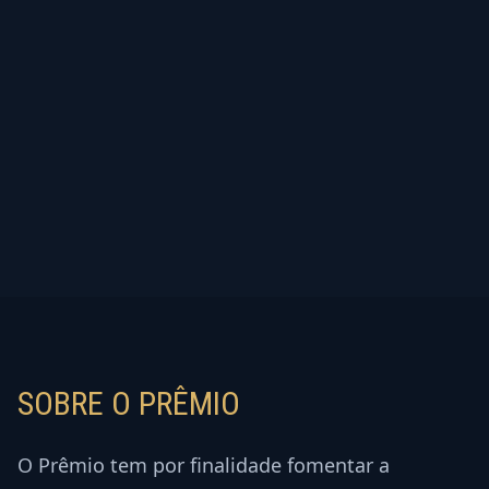
SOBRE O PRÊMIO
O Prêmio tem por finalidade fomentar a