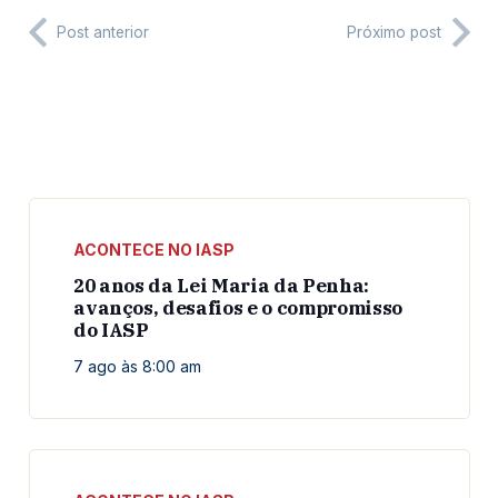
Post anterior
Próximo post
ACONTECE NO IASP
20 anos da Lei Maria da Penha:
avanços, desafios e o compromisso
do IASP
7 ago às 8:00 am