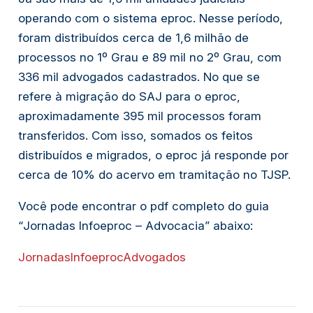
operando com o sistema eproc. Nesse período,
foram distribuídos cerca de 1,6 milhão de
processos no 1º Grau e 89 mil no 2º Grau, com
336 mil advogados cadastrados. No que se
refere à migração do SAJ para o eproc,
aproximadamente 395 mil processos foram
transferidos. Com isso, somados os feitos
distribuídos e migrados, o eproc já responde por
cerca de 10% do acervo em tramitação no TJSP.
Você pode encontrar o pdf completo do guia
“
Jornadas Infoeproc – Advocacia”
abaixo:
JornadasInfoeprocAdvogados