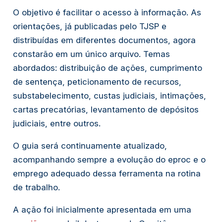
O objetivo é facilitar o acesso à informação. As
orientações, já publicadas pelo TJSP e
distribuídas em diferentes documentos, agora
constarão em um único arquivo. Temas
abordados: distribuição de ações, cumprimento
de sentença, peticionamento de recursos,
substabelecimento, custas judiciais, intimações,
cartas precatórias, levantamento de depósitos
judiciais, entre outros.
O guia será continuamente atualizado,
acompanhando sempre a evolução do eproc e o
emprego adequado dessa ferramenta na rotina
de trabalho.
A ação foi inicialmente apresentada em uma