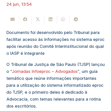
24 jun, 13:54
Documento foi desenvolvido pelo Tribunal para
facilitar acesso às informações no sistema eproc
após reunião do Comitê Interinstitucional do qual
o IASP é integrante
O Tribunal de Justiça de São Paulo (TJSP) lançou
o “
Jornadas Infoeproc – Advogados
”
, um guia
temático que reúne informações importantes
para a utilização do sistema informatizado eproc
do TJSP, e o primeiro deles é dedicado à
Advocacia, com temas relevantes para a rotina
dos escritórios.