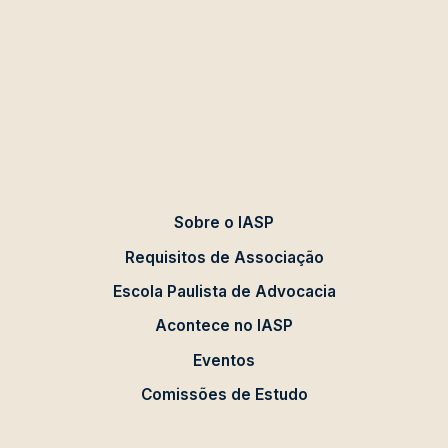
Sobre o IASP
Requisitos de Associação
Escola Paulista de Advocacia
Acontece no IASP
Eventos
Comissões de Estudo