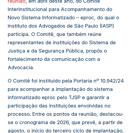
reunião
, em abril deste ano, do Comitê
Interinstitucional para Acompanhamento do
Novo Sistema Informatizado – eproc, do qual o
Instituto dos Advogados de São Paulo (IASP)
participa. O Comitê, que também reúne
representantes de instituições do Sistema de
Justiça e da Segurança Pública, propôs o
fortalecimento da comunicação com a
Advocacia.
O Comitê foi instituído pela Portaria nº 10.942/24
para acompanhar a implantação do sistema
informatizado eproc pelo TJSP e garantir a
participação das instituições envolvidas no
processo. Entre os pontos da reunião, destacou-
se o cronograma de 2026, que prevê, a partir de
agosto, o início do terceiro ciclo de implantação,