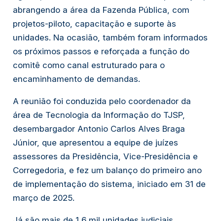
abrangendo a área da Fazenda Pública, com
projetos-piloto, capacitação e suporte às
unidades. Na ocasião, também foram informados
os próximos passos e reforçada a função do
comitê como canal estruturado para o
encaminhamento de demandas.
A reunião foi conduzida pelo coordenador da
área de Tecnologia da Informação do TJSP,
desembargador Antonio Carlos Alves Braga
Júnior, que apresentou a equipe de juízes
assessores da Presidência, Vice-Presidência e
Corregedoria, e fez um balanço do primeiro ano
de implementação do sistema, iniciado em 31 de
março de 2025.
Já são mais de 1,6 mil unidades judiciais