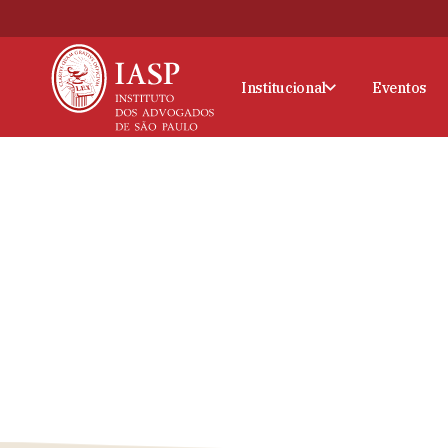
Institucional
Eventos