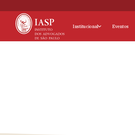
Institucional
Eventos