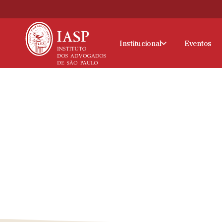
Institucional
Eventos