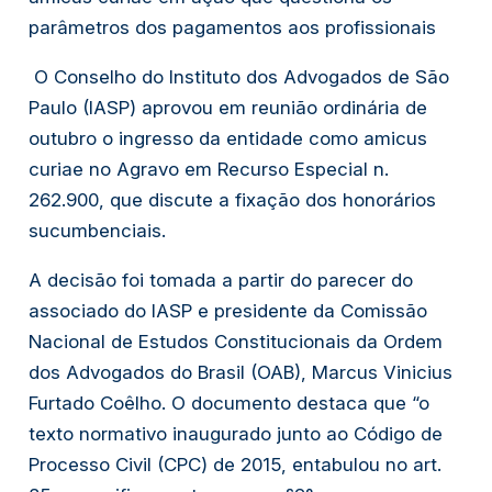
parâmetros dos pagamentos aos profissionais
 O Conselho do Instituto dos Advogados de São 
Paulo (IASP) aprovou em reunião ordinária de 
outubro o ingresso da entidade como 
amicus 
curiae
 no Agravo em Recurso Especial n. 
262.900, que discute a fixação dos honorários 
sucumbenciais. 
A decisão foi tomada a partir do parecer do 
associado do IASP e presidente da Comissão 
Nacional de Estudos Constitucionais da Ordem 
dos Advogados do Brasil (OAB), Marcus Vinicius 
Furtado Coêlho. O documento destaca que “o 
texto normativo inaugurado junto ao Código de 
Processo Civil (CPC) de 2015, entabulou no art. 