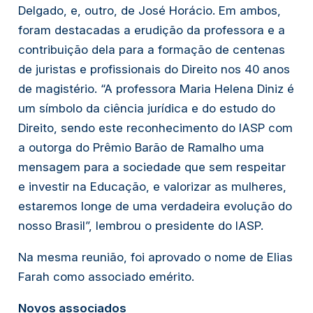
Delgado, e, outro, de José Horácio. Em ambos, 
foram destacadas a erudição da professora e a 
contribuição dela para a formação de centenas 
de juristas e profissionais do Direito nos 40 anos 
de magistério. “A professora Maria Helena Diniz é 
um símbolo da ciência jurídica e do estudo do 
Direito, sendo este reconhecimento do IASP com 
a outorga do Prêmio Barão de Ramalho uma 
mensagem para a sociedade que sem respeitar 
e investir na Educação, e valorizar as mulheres, 
estaremos longe de uma verdadeira evolução do 
nosso Brasil”, lembrou o presidente do IASP.
Na mesma reunião, foi aprovado o nome de Elias 
Farah como associado emérito.
Novos associados