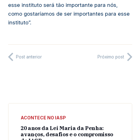
esse instituto será tão importante para nós, 
como gostaríamos de ser importantes para esse 
instituto”.
Post anterior
Próximo post
ACONTECE NO IASP
20 anos da Lei Maria da Penha:
avanços, desafios e o compromisso