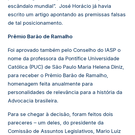
escândalo mundial”.  José Horácio já havia 
escrito um artigo apontando as premissas falsas 
de tal posicionamento. 
Prêmio Barão de Ramalho
Foi aprovado também pelo Conselho do IASP o 
nome da professora da Pontífice Universidade 
Católica (PUC) de São Paulo Maria Helena Diniz, 
para receber o Prêmio Barão de Ramalho, 
homenagem feita anualmente para 
personalidades de relevância para a história da 
Advocacia brasileira.
Para se chegar à decisão, foram feitos dois 
pareceres – um deles, do presidente da 
Comissão de Assuntos Legislativos, Mario Luiz 