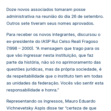
Doze novos associados tomaram posse 
administrativa na reunião do dia 26 de setembro. 
Outros sete tiveram seus nomes aprovados. 
Para receber os novos integrantes, discursou o 
ex-presidente do IASP Rui Celso Reali Fragoso 
(1998 – 2000). “A mensagem que trago para os 
que vão ingressar nesta instituição, que faz 
parte da história, não só no aprimoramento das 
questões jurídicas, mas da própria sociedade, é 
da respeitabilidade que o instituto tem em todas 
as unidades da federação. Vocês vão sentir esta 
responsabilidade e honra.” 
Representando os ingressos, Mauro Eduardo 
Vichnevetsky Aspis disse ter “certeza de que 