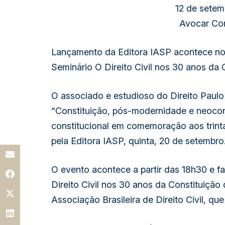
12 de setem
Avocar Co
Lançamento da Editora IASP acontece no d
Seminário O Direito Civil nos 30 anos da 
O associado e estudioso do Direito Paulo H
“Constituição, pós-modernidade e neocon
constitucional em comemoração aos trinta
pela Editora IASP, quinta, 20 de setembro
O evento acontece a partir das 18h30 e fa
Direito Civil nos 30 anos da Constituição 
Associação Brasileira de Direito Civil, qu