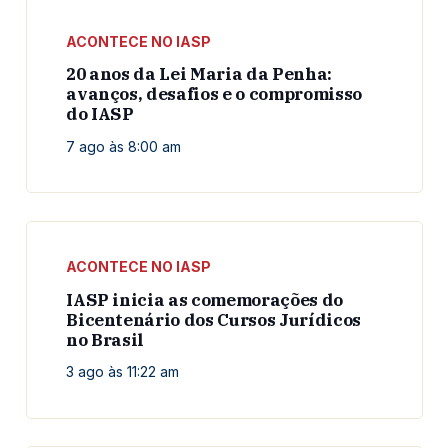
ACONTECE NO IASP
20 anos da Lei Maria da Penha:
avanços, desafios e o compromisso
do IASP
7 ago às 8:00 am
ACONTECE NO IASP
IASP inicia as comemorações do
Bicentenário dos Cursos Jurídicos
no Brasil
3 ago às 11:22 am