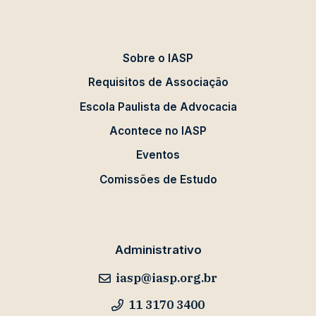
Sobre o IASP
Requisitos de Associação
Escola Paulista de Advocacia
Acontece no IASP
Eventos
Comissões de Estudo
Administrativo
iasp@iasp.org.br
11 3170 3400