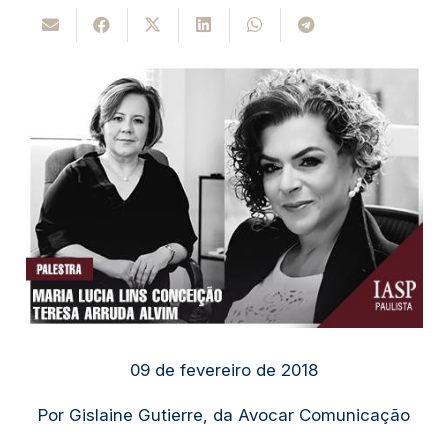
09 de fevereiro de 2018
Por Gislaine Gutierre, da Avocar Comunicação