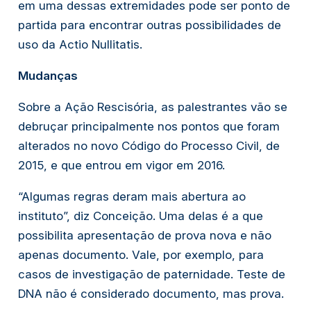
em uma dessas extremidades pode ser ponto de 
partida para encontrar outras possibilidades de 
uso da 
Actio Nullitatis
.
Mudanças
Sobre a Ação Rescisória, as palestrantes vão se 
debruçar principalmente nos pontos que foram 
alterados no novo Código do Processo Civil, de 
2015, e que entrou em vigor em 2016.
“Algumas regras deram mais abertura ao 
instituto”, diz Conceição. Uma delas é a que 
possibilita apresentação de prova nova e não 
apenas documento. Vale, por exemplo, para 
casos de investigação de paternidade. Teste de 
DNA não é considerado documento, mas prova.