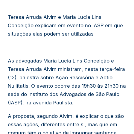
Teresa Arruda Alvim e Maria Lucia Lins 
Conceição explicam em evento no IASP em que 
situações elas podem ser utilizadas
As advogadas Maria Lucia Lins Conceição e 
Teresa Arruda Alvim ministram, nesta terça-feira 
(12), palestra sobre Ação Rescisória e 
Actio 
Nullitatis
. O evento ocorre das 19h30 às 21h30 na 
sede do Instituto dos Advogados de São Paulo 
(IASP), na avenida Paulista.
A proposta, segundo Alvim, é explicar o que são 
essas ações, diferentes entre si, mas que em 
comum têm o objetivo de impugnar sentença 