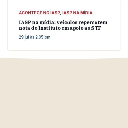
ACONTECE NO IASP
,
IASP NA MÍDIA
IASP na mídia: veículos repercutem
nota do Instituto em apoio ao STF
29 jul às 2:05 pm