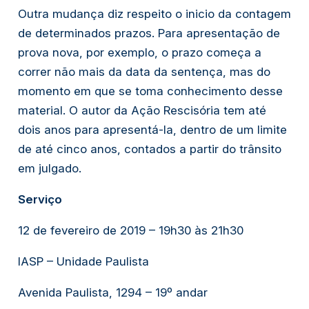
Outra mudança diz respeito o inicio da contagem 
de determinados prazos. Para apresentação de 
prova nova, por exemplo, o prazo começa a 
correr não mais da data da sentença, mas do 
momento em que se toma conhecimento desse 
material. O autor da Ação Rescisória tem até 
dois anos para apresentá-la, dentro de um limite 
de até cinco anos, contados a partir do trânsito 
em julgado.
Serviço
12 de fevereiro de 2019 – 19h30 às 21h30
IASP – Unidade Paulista
Avenida Paulista, 1294 – 19º andar   