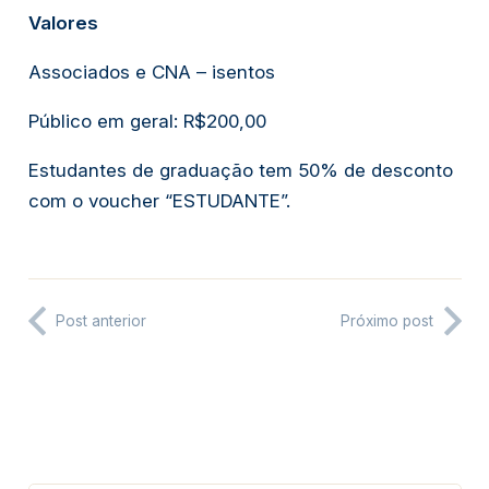
Valores
Associados e CNA – isentos
Público em geral: R$200,00
Estudantes de graduação tem 50% de desconto 
com o voucher “ESTUDANTE”.
Post anterior
Próximo post