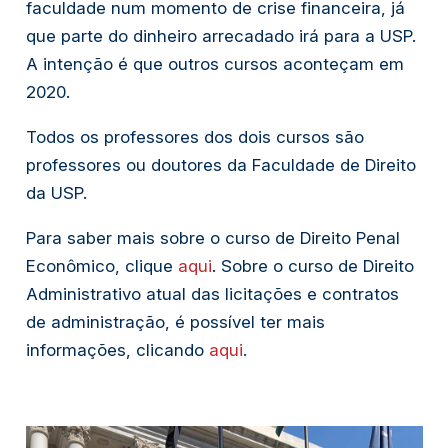
faculdade num momento de crise financeira, já 
que parte do dinheiro arrecadado irá para a USP. 
A intenção é que outros cursos aconteçam em 
2020.
Todos os professores dos dois cursos são 
professores ou doutores da Faculdade de Direito 
da USP.
Para saber mais sobre o curso de Direito Penal 
Econômico, clique 
aqui
. Sobre o curso de Direito 
Administrativo atual das licitações e contratos 
de administração, é possível ter mais 
informações, clicando 
aqui
.