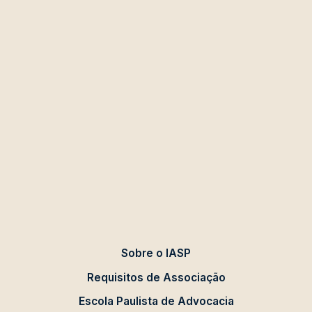
Sobre o IASP
Requisitos de Associação
Escola Paulista de Advocacia