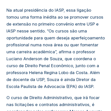
Na atual presidência do IASP, essa ligação 
tomou uma forma inédita ao se promover cursos 
de extensão no primeiro convênio entre USP e 
IASP nesse sentido. “Os cursos são uma 
oportunidade para quem deseja aperfeiçoamento 
profissional numa nova área ou quer fomentar 
uma carreira acadêmica”, afirma o professor 
Luciano Anderson de Souza, que coordena o 
curso de Direito Penal Econômico, junto com a 
professora Helena Regina Lobo da Costa. Além 
de docente da USP, Souza é ainda Diretor da 
Escola Paulista de Advocacia (EPA) do IASP.
O curso de Direito Administrativo, que irá focar 
nas licitações e contratos administrativos, é 