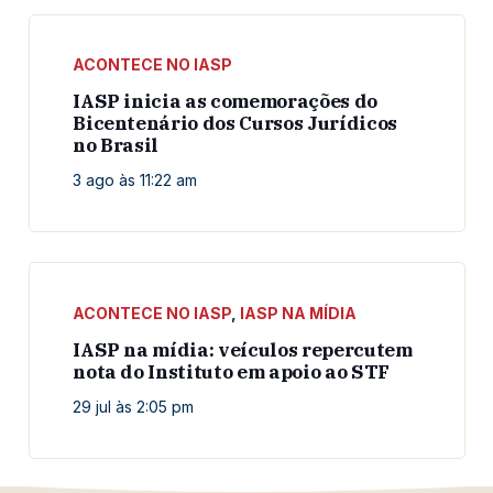
ACONTECE NO IASP
IASP inicia as comemorações do
Bicentenário dos Cursos Jurídicos
no Brasil
3 ago às 11:22 am
ACONTECE NO IASP
,
IASP NA MÍDIA
IASP na mídia: veículos repercutem
nota do Instituto em apoio ao STF
29 jul às 2:05 pm