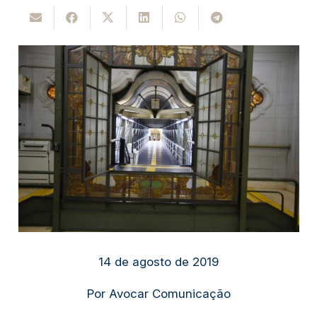
14 de agosto de 2019
Por Avocar Comunicação