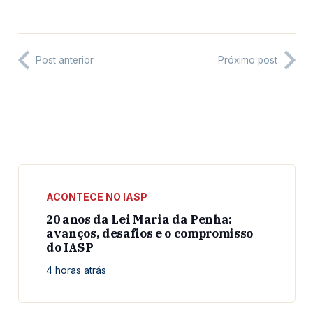
Post anterior
Próximo post
ACONTECE NO IASP
20 anos da Lei Maria da Penha:
avanços, desafios e o compromisso
do IASP
4 horas atrás