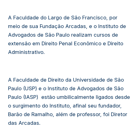
A Faculdade do Largo de São Francisco, por 
meio de sua Fundação Arcadas, e o Instituto de 
Advogados de São Paulo realizam cursos de 
extensão em Direito Penal Econômico e Direito 
Administrativo. 
A Faculdade de Direito da Universidade de São 
Paulo (USP) e o Instituto de Advogados de São 
Paulo (IASP)  estão umbilicalmente ligados desde 
o surgimento do Instituto, afinal seu fundador, 
Barão de Ramalho, além de professor, foi Diretor 
das Arcadas.