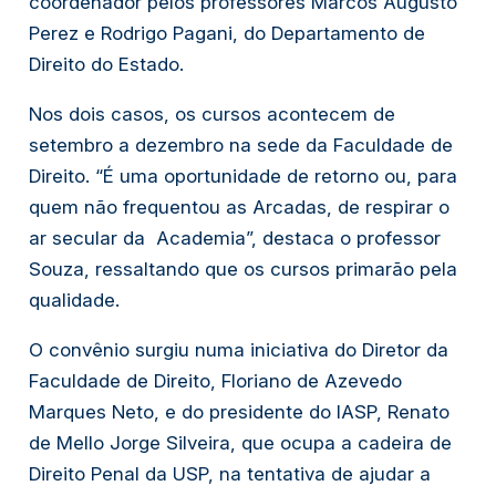
coordenador pelos professores Marcos Augusto 
Perez e Rodrigo Pagani, do Departamento de 
Direito do Estado.
Nos dois casos, os cursos acontecem de 
setembro a dezembro na sede da Faculdade de 
Direito. “É uma oportunidade de retorno ou, para 
quem não frequentou as Arcadas, de respirar o 
ar secular da  Academia”, destaca o professor 
Souza, ressaltando que os cursos primarão pela 
qualidade.
O convênio surgiu numa iniciativa do Diretor da 
Faculdade de Direito, Floriano de Azevedo 
Marques Neto, e do presidente do IASP, Renato 
de Mello Jorge Silveira, que ocupa a cadeira de 
Direito Penal da USP, na tentativa de ajudar a 