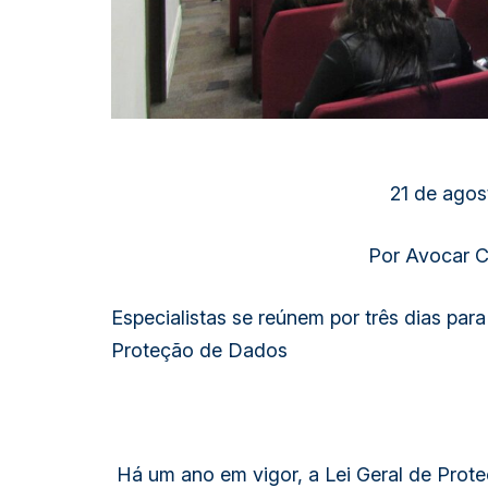
21 de agos
Por Avocar 
Especialistas se reúnem por três dias para 
Proteção de Dados
 Há um ano em vigor, a Lei Geral de Prot