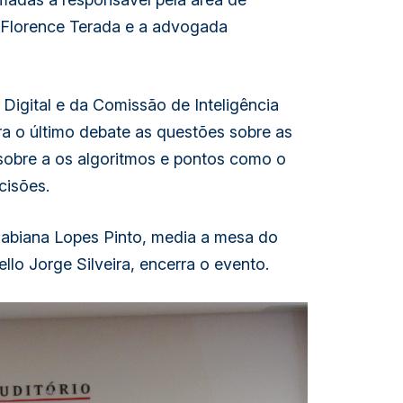
Florence Terada e a advogada 
Digital e da Comissão de Inteligência 
ara o último debate as questões sobre as 
obre a os algoritmos e pontos como o 
cisões.
Fabiana Lopes Pinto, media a mesa do 
llo Jorge Silveira, encerra o evento.