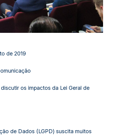
to de 2019
Comunicação 
discutir os impactos da Lei Geral de 
eção de Dados (LGPD) suscita muitos 