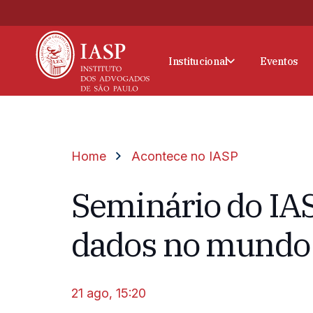
Institucional
Eventos
Home
Acontece no IASP
Seminário do IAS
dados no mundo 
21 ago, 15:20