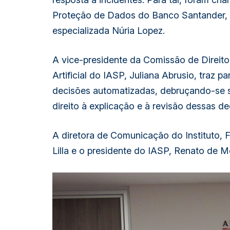
Proteção de Dados do Banco Santander, 
especializada Núria Lopez.
A vice-presidente da Comissão de Direito 
Artificial do IASP, Juliana Abrusio, traz p
decisões automatizadas, debruçando-se s
direito à explicação e à revisão dessas de
A diretora de Comunicação do Instituto, 
Lilla e o presidente do IASP, Renato de Me