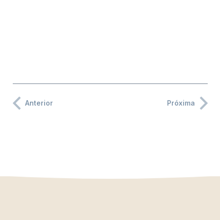
Anterior
Próxima