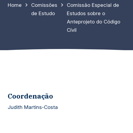
Home
Comissões
Comissão Especial de
de Estudo
Estudos sobre o
Anteprojeto do Código
Cívil
Coordenação
Judith Martins-Costa