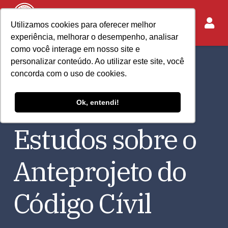
Utilizamos cookies para oferecer melhor
experiência, melhorar o desempenho, analisar
como você interage em nosso site e
personalizar conteúdo. Ao utilizar este site, você
Comissão
concorda com o uso de cookies.
Especial de
Ok, entendi!
Estudos sobre o
Anteprojeto do
Código Cívil