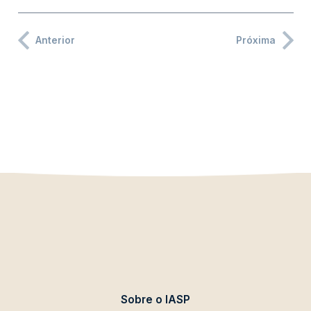
Anterior
Próxima
Sobre o IASP