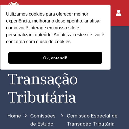
Utilizamos cookies para oferecer melhor
experiência, melhorar o desempenho, analisar
como você interage em nosso site e
personalizar conteúdo. Ao utilizar este site, você
Comissão
concorda com o uso de cookies.
Especial de
Ok, entendi!
Transação
Tributária
Home
Comissões
Comissão Especial de
de Estudo
Transação Tributária