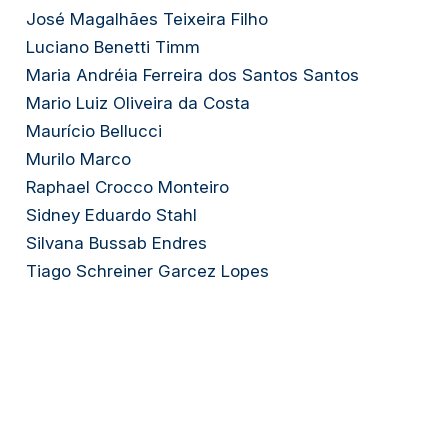
José Magalhães Teixeira Filho
Luciano Benetti Timm
Maria Andréia Ferreira dos Santos Santos
Mario Luiz Oliveira da Costa
Maurício Bellucci
Murilo Marco
Raphael Crocco Monteiro
Sidney Eduardo Stahl
Silvana Bussab Endres
Tiago Schreiner Garcez Lopes