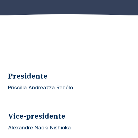
Presidente
Priscilla Andreazza Rebêlo
Vice-presidente
Alexandre Naoki Nishioka