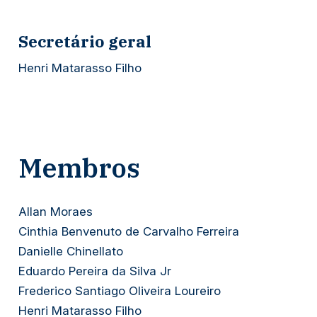
Secretário geral
Henri Matarasso Filho
Membros
Allan Moraes
Cinthia Benvenuto de Carvalho Ferreira
Danielle Chinellato
Eduardo Pereira da Silva Jr
Frederico Santiago Oliveira Loureiro
Henri Matarasso Filho