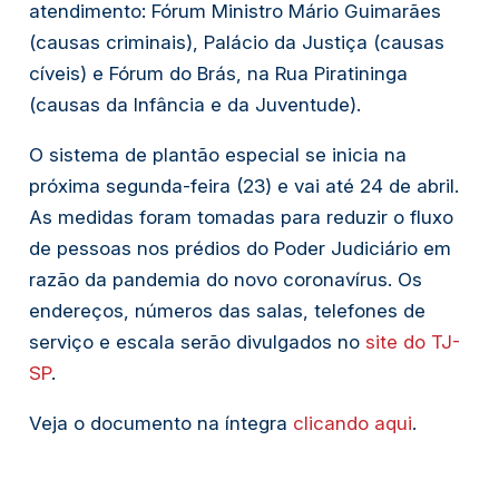
atendimento: Fórum Ministro Mário Guimarães
(causas criminais), Palácio da Justiça (causas
cíveis) e Fórum do Brás, na Rua Piratininga
(causas da Infância e da Juventude).
O sistema de plantão especial se inicia na
próxima segunda-feira (23) e vai até 24 de abril.
As medidas foram tomadas para reduzir o fluxo
de pessoas nos prédios do Poder Judiciário em
razão da pandemia do novo coronavírus. Os
endereços, números das salas, telefones de
serviço e escala serão divulgados no
site do TJ-
SP
.
Veja o documento na íntegra
clicando aqui
.