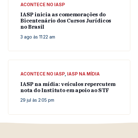
ACONTECE NO IASP
IASP inicia as comemorações do
Bicentenário dos Cursos Jurídicos
no Brasil
3 ago às 11:22 am
ACONTECE NO IASP
,
IASP NA MÍDIA
IASP na mídia: veículos repercutem
nota do Instituto em apoio ao STF
29 jul às 2:05 pm