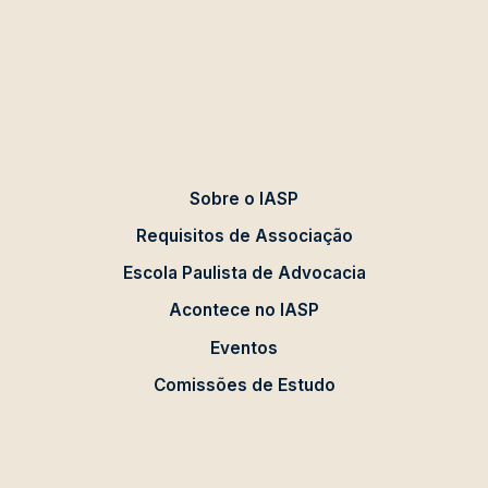
Sobre o IASP
Requisitos de Associação
Escola Paulista de Advocacia
Acontece no IASP
Eventos
Comissões de Estudo