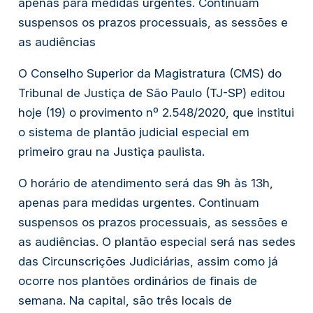
apenas para medidas urgentes. Continuam
suspensos os prazos processuais, as sessões e
as audiências
O Conselho Superior da Magistratura (CMS) do
Tribunal de Justiça de São Paulo (TJ-SP) editou
hoje (19) o provimento nº 2.548/2020, que institui
o sistema de plantão judicial especial em
primeiro grau na Justiça paulista.
O horário de atendimento será das 9h às 13h,
apenas para medidas urgentes. Continuam
suspensos os prazos processuais, as sessões e
as audiências. O plantão especial será nas sedes
das Circunscrições Judiciárias, assim como já
ocorre nos plantões ordinários de finais de
semana. Na capital, são três locais de