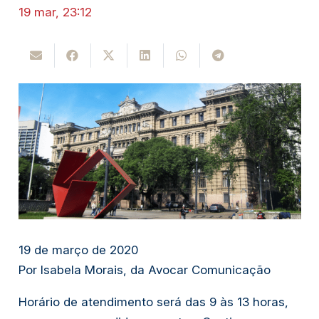
19 mar, 23:12
19 de março de 2020
Por Isabela Morais, da Avocar Comunicação
Horário de atendimento será das 9 às 13 horas,