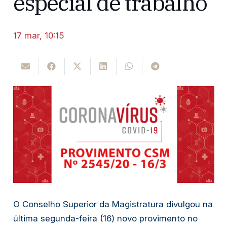
especial de trabalho
17 mar, 10:15
O Conselho Superior da Magistratura divulgou na
última segunda-feira (16) novo provimento no