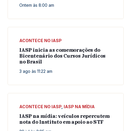
Ontem às 8:00 am
ACONTECE NO IASP
IASP inicia as comemorações do
Bicentenário dos Cursos Jurídicos
no Brasil
3 ago às 11:22 am
ACONTECE NO IASP
,
IASP NA MÍDIA
IASP na mídia: veículos repercutem
nota do Instituto em apoio ao STF