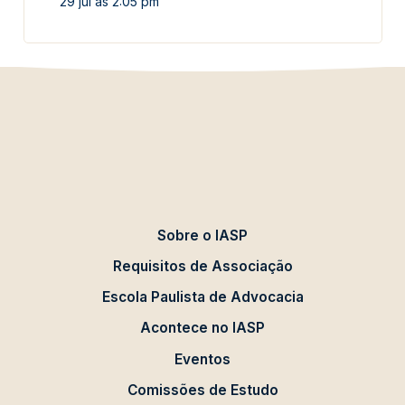
29 jul às 2:05 pm
Sobre o IASP
Requisitos de Associação
Escola Paulista de Advocacia
Acontece no IASP
Eventos
Comissões de Estudo