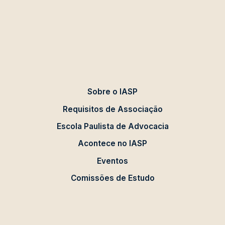
Sobre o IASP
Requisitos de Associação
Escola Paulista de Advocacia
Acontece no IASP
Eventos
Comissões de Estudo