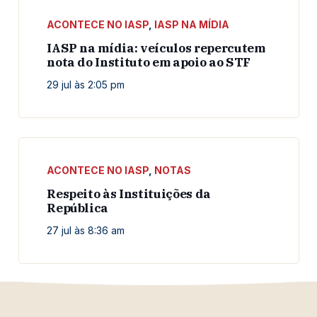
ACONTECE NO IASP
,
IASP NA MÍDIA
IASP na mídia: veículos repercutem
nota do Instituto em apoio ao STF
29 jul às 2:05 pm
ACONTECE NO IASP
,
NOTAS
Respeito às Instituições da
República
27 jul às 8:36 am