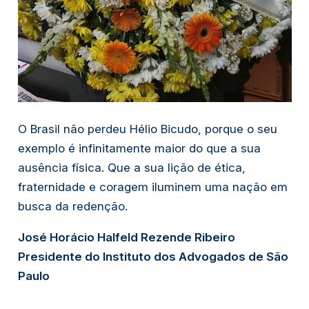
O Brasil não perdeu Hélio Bicudo, porque o seu
exemplo é infinitamente maior do que a sua
ausência física. Que a sua lição de ética,
fraternidade e coragem iluminem uma nação em
busca da redenção.
José Horácio Halfeld Rezende Ribeiro
Presidente do Instituto dos Advogados de São
Paulo