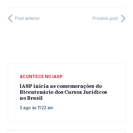
Post anterior
Próximo post
ACONTECE NO IASP
IASP inicia as comemorações do
Bicentenário dos Cursos Jurídicos
no Brasil
3 ago às 11:22 am