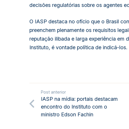
decisões regulatórias sobre os agentes 
O IASP destaca no ofício que o Brasil co
preenchem plenamente os requisitos legais
reputação ilibada e larga experiência em d
Instituto, é vontade política de indicá-los.
Post anterior
IASP na mídia: portais destacam
encontro do Instituto com o
ministro Edson Fachin