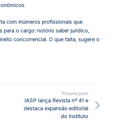
econômicos.
nta com inúmeros profissionais que
 para o cargo: notório saber jurídico,
ireito concorrencial. O que falta, sugere o
Próximo post
IASP lança Revista nº 41 e
destaca expansão editorial
do Instituto