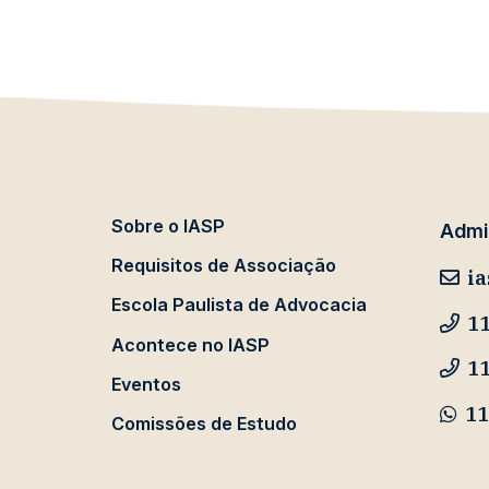
Sobre o IASP
Admin
Requisitos de Associação
ia
Escola Paulista de Advocacia
11
Acontece no IASP
1
Eventos
11
Comissões de Estudo