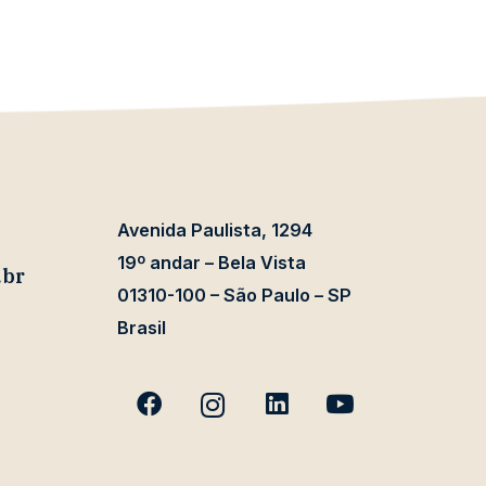
Avenida Paulista, 1294
19º andar – Bela Vista
.br
01310-100 – São Paulo – SP
Brasil