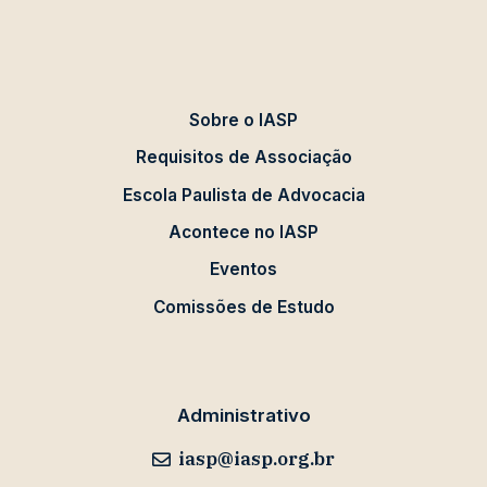
Sobre o IASP
Requisitos de Associação
Escola Paulista de Advocacia
Acontece no IASP
Eventos
Comissões de Estudo
Administrativo
iasp@iasp.org.br