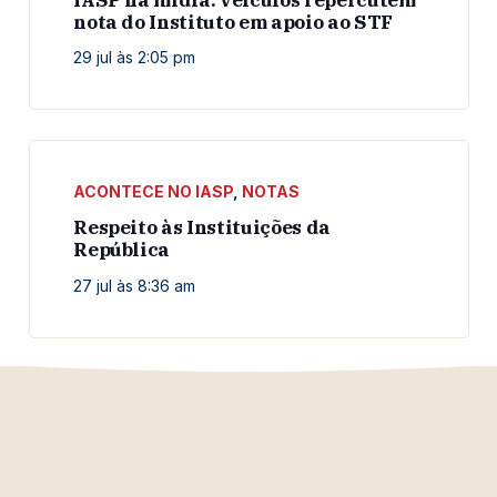
nota do Instituto em apoio ao STF
29 jul às 2:05 pm
ACONTECE NO IASP
,
NOTAS
Respeito às Instituições da
República
27 jul às 8:36 am