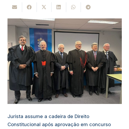
Jurista assume a cadeira de Direito
Constitucional após aprovação em concurso