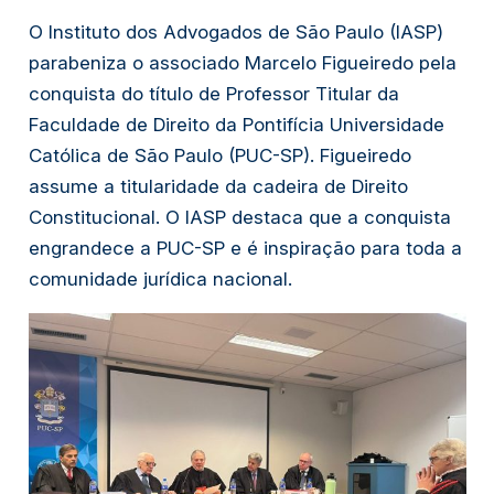
O Instituto dos Advogados de São Paulo (IASP)
parabeniza o associado Marcelo Figueiredo pela
conquista do título de Professor Titular da
Faculdade de Direito da Pontifícia Universidade
Católica de São Paulo (PUC-SP). Figueiredo
assume a titularidade da cadeira de Direito
Constitucional. O IASP destaca que a conquista
engrandece a PUC-SP e é inspiração para toda a
comunidade jurídica nacional.