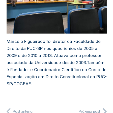
Marcelo Figueiredo foi diretor da Faculdade de
Direito da PUC-SP nos quadriênios de 2005 a
2009 e de 2010 a 2013. Atuava como professor
associado da Universidade desde 2003.Também
é Fundador e Coordenador Científico do Curso de
Especialização em Direito Constitucional da PUC-
SP/COGEAE.
Post anterior
Próximo post