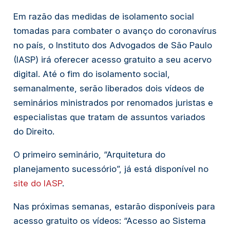
Em razão das medidas de isolamento social
tomadas para combater o avanço do coronavírus
no país, o Instituto dos Advogados de São Paulo
(IASP) irá oferecer acesso gratuito a seu acervo
digital. Até o fim do isolamento social,
semanalmente, serão liberados dois vídeos de
seminários ministrados por renomados juristas e
especialistas que tratam de assuntos variados
do Direito.
O primeiro seminário, “Arquitetura do
planejamento sucessório”, já está disponível no
site do IASP
.
Nas próximas semanas, estarão disponíveis para
acesso gratuito os vídeos: “Acesso ao Sistema