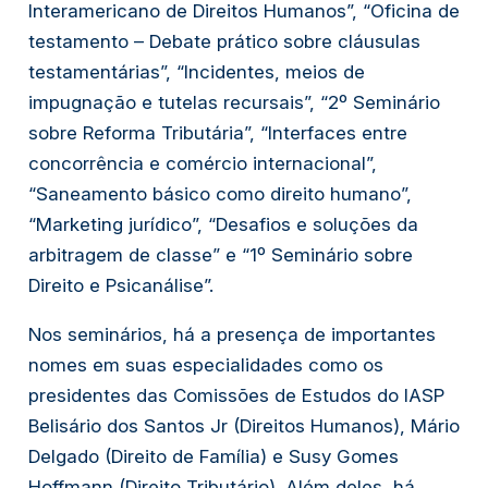
Interamericano de Direitos Humanos”, “Oficina de
testamento – Debate prático sobre cláusulas
testamentárias”, “Incidentes, meios de
impugnação e tutelas recursais”, “2º Seminário
sobre Reforma Tributária”, “Interfaces entre
concorrência e comércio internacional”,
“Saneamento básico como direito humano”,
“Marketing jurídico”, “Desafios e soluções da
arbitragem de classe” e “1º Seminário sobre
Direito e Psicanálise”.
Nos seminários, há a presença de importantes
nomes em suas especialidades como os
presidentes das Comissões de Estudos do IASP
Belisário dos Santos Jr (Direitos Humanos), Mário
Delgado (Direito de Família) e Susy Gomes
Hoffmann (Direito Tributário). Além deles, há