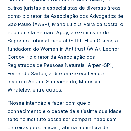
outros juristas e especialistas de diversas áreas
como o diretor da Associação dos Advogados de
São Paulo (AASP), Mário Luiz Oliveira da Costa; o
economista Bernard Appy; a ex-ministra do
Supremo Tribunal Federal (STF), Ellen Gracie; a
fundadora do Women in Antitrust (WIA), Leonor
Cordovil; o diretor da Associação dos
Registrados de Pessoas Naturais (Arpen-SP),
Fernando Sartori; a diretora-executiva do
Instituto Água e Saneamento, Marussia
Whateley, entre outros.
“Nossa intenção é fazer com que o
conhecimento e o debate de altíssima qualidade
feito no Instituto possa ser compartilhado sem
barreiras geográficas”, afirma a diretora de