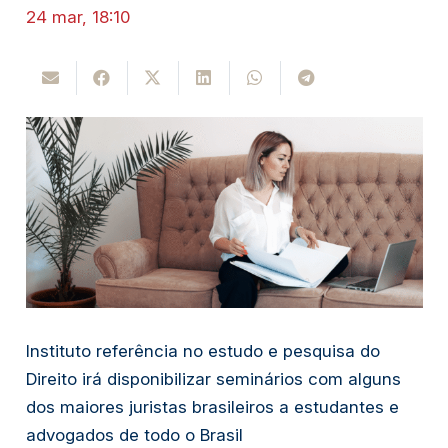
24 mar, 18:10
Instituto referência no estudo e pesquisa do
Direito irá disponibilizar seminários com alguns
dos maiores juristas brasileiros a estudantes e
advogados de todo o Brasil