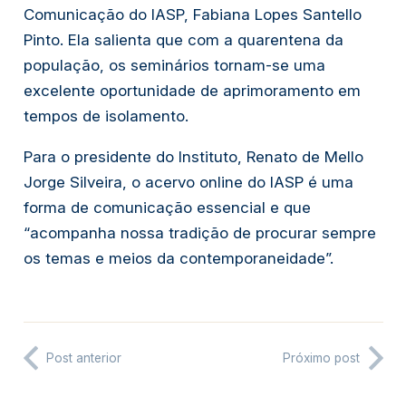
Comunicação do IASP, Fabiana Lopes Santello
Pinto. Ela salienta que com a quarentena da
população, os seminários tornam-se uma
excelente oportunidade de aprimoramento em
tempos de isolamento.
Para o presidente do Instituto, Renato de Mello
Jorge Silveira, o acervo online do IASP é uma
forma de comunicação essencial e que
“acompanha nossa tradição de procurar sempre
os temas e meios da contemporaneidade”.
Post anterior
Próximo post