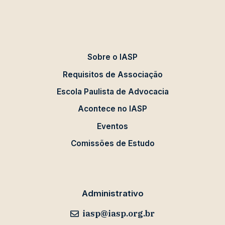
Sobre o IASP
Requisitos de Associação
Escola Paulista de Advocacia
Acontece no IASP
Eventos
Comissões de Estudo
Administrativo
iasp@iasp.org.br