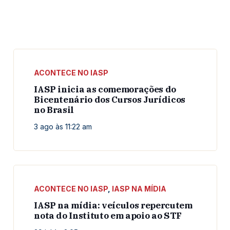
ACONTECE NO IASP
IASP inicia as comemorações do
Bicentenário dos Cursos Jurídicos
no Brasil
3 ago às 11:22 am
ACONTECE NO IASP
,
IASP NA MÍDIA
IASP na mídia: veículos repercutem
nota do Instituto em apoio ao STF