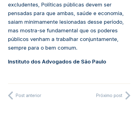
excludentes, Políticas públicas devem ser
pensadas para que ambas, saúde e economia,
saiam minimamente lesionadas desse período,
mas mostra-se fundamental que os poderes
públicos venham a trabalhar conjuntamente,
sempre para o bem comum.
Instituto dos Advogados de São Paulo
Post anterior
Próximo post