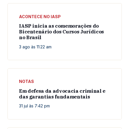
ACONTECE NO IASP
IASP inicia as comemorações do
Bicentenário dos Cursos Jurídicos
no Brasil
3 ago às 11:22 am
NOTAS
Em defesa da advocacia criminal e
das garantias fundamentais
31 jul às 7:42 pm