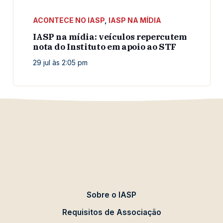
ACONTECE NO IASP
,
IASP NA MÍDIA
IASP na mídia: veículos repercutem
nota do Instituto em apoio ao STF
29 jul às 2:05 pm
Sobre o IASP
Requisitos de Associação