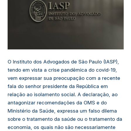
O Instituto dos Advogados de São Paulo (IASP),
tendo em vista a crise pandêmica do covid-19,
vem expressar sua preocupação com a recente
fala do senhor presidente da República em
relação ao isolamento social. A declaração, ao
antagonizar recomendações da OMS e do
Ministério da Saúde, expressa um falso dilema
sobre o tratamento da saúde ou o tratamento da
economia, os quais não são necessariamente