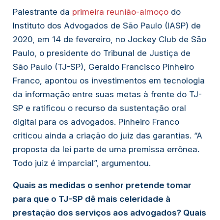
Palestrante da
primeira reunião-almoço
do
Instituto dos Advogados de São Paulo (IASP) de
2020, em 14 de fevereiro, no Jockey Club de São
Paulo, o presidente do Tribunal de Justiça de
São Paulo (TJ-SP), Geraldo Francisco Pinheiro
Franco, apontou os investimentos em tecnologia
da informação entre suas metas à frente do TJ-
SP e ratificou o recurso da sustentação oral
digital para os advogados. Pinheiro Franco
criticou ainda a criação do juiz das garantias. “A
proposta da lei parte de uma premissa errônea.
Todo juiz é imparcial”, argumentou.
Quais as medidas o senhor pretende tomar
para que o TJ-SP dê mais celeridade à
prestação dos serviços aos advogados? Quais