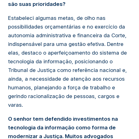
são suas prioridades?
Estabeleci algumas metas, de olho nas
possibilidades orçamentárias e no exercício da
autonomia administrativa e financeira da Corte,
indispensável para uma gestão efetiva. Dentre
elas, destaco o aperfeiçoamento do sistema de
tecnologia da informação, posicionando o
Tribunal de Justiça como referência nacional e,
ainda, a necessidade de atenção aos recursos
humanos, planejando a força de trabalho e
gerindo racionalização de pessoas, cargos e
varas.
O senhor tem defendido investimentos na
tecnologia da informação como forma de
modernizar a Justiça. Muitos advogados