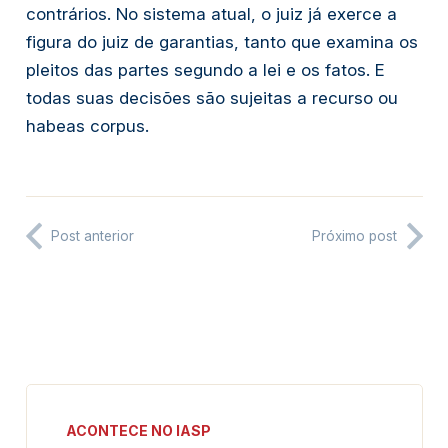
contrários. No sistema atual, o juiz já exerce a
figura do juiz de garantias, tanto que examina os
pleitos das partes segundo a lei e os fatos. E
todas suas decisões são sujeitas a recurso ou
habeas corpus
.
Post anterior
Próximo post
ACONTECE NO IASP