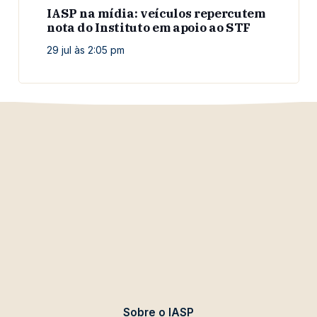
IASP na mídia: veículos repercutem
nota do Instituto em apoio ao STF
29 jul às 2:05 pm
Sobre o IASP