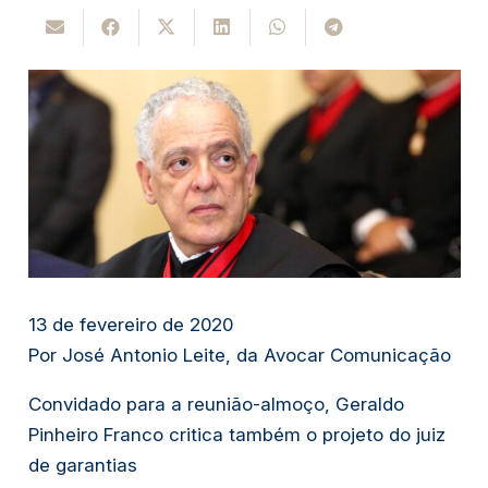
13 de fevereiro de 2020
Por José Antonio Leite, da Avocar Comunicação
Convidado para a reunião-almoço, Geraldo
Pinheiro Franco critica também o projeto do juiz
de garantias