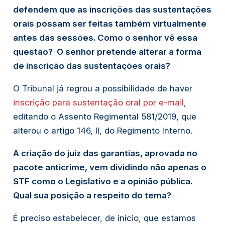
defendem que as inscrições das sustentações
orais possam ser feitas também virtualmente
antes das sessões. Como o senhor vê essa
questão? O senhor pretende alterar a forma
de inscrição das sustentações orais?
O Tribunal já regrou a possibilidade de haver
inscrição para sustentação oral por e-mail
,
editando o Assento Regimental 581/2019, que
alterou o artigo 146, II, do Regimento Interno.
A criação do juiz das garantias, aprovada no
pacote anticrime, vem dividindo não apenas o
STF como o Legislativo e a opinião pública.
Qual sua posição a respeito do tema?
É preciso estabelecer, de início, que estamos