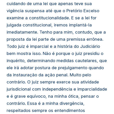
cuidando de uma lei que apenas teve sua
vigência suspensa até que o Pretório Excelso
examine a constitucionalidade. E se a lei for
julgada constitucional, iremos implantá-la
imediatamente. Tenho para mim, contudo, que a
proposta da lei parte de uma premissa errônea.
Todo juiz é imparcial e a história do Judiciário
bem mostra isso. Não é porque o juiz presidiu o
inquérito, determinando medidas cautelares, que
ele irá adotar postura de prejulgamento quando
da instauração da ação penal. Muito pelo
contrário. O juiz sempre exerce sua atividade
jurisdicional com independência e imparcialidade
e é grave equívoco, na minha ótica, pensar o
contrário. Essa é a minha divergência,
respeitados sempre os entendimentos