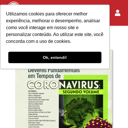
Utilizamos cookies para oferecer melhor
experiência, melhorar o desempenho, analisar
como você interage em nosso site e
personalizar conteúdo. Ao utilizar este site, você
concorda com o uso de cookies.
Ok, entendi!