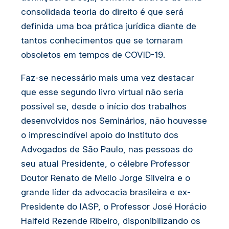
consolidada teoria do direito é que será
definida uma boa prática jurídica diante de
tantos conhecimentos que se tornaram
obsoletos em tempos de COVID-19.
Faz-se necessário mais uma vez destacar
que esse segundo livro virtual não seria
possível se, desde o início dos trabalhos
desenvolvidos nos Seminários, não houvesse
o imprescindível apoio do Instituto dos
Advogados de São Paulo, nas pessoas do
seu atual Presidente, o célebre Professor
Doutor Renato de Mello Jorge Silveira e o
grande líder da advocacia brasileira e ex-
Presidente do IASP, o Professor José Horácio
Halfeld Rezende Ribeiro, disponibilizando os