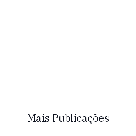
Mais Publicações