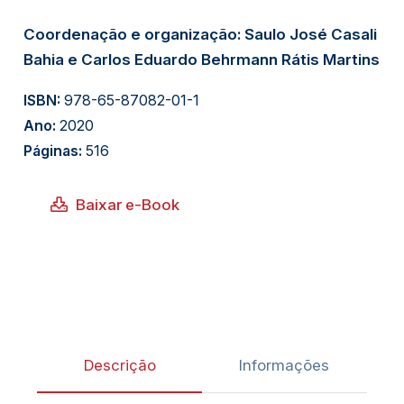
Coordenação e organização: Saulo José Casali
Bahia e Carlos Eduardo Behrmann Rátis Martins
ISBN:
978-65-87082-01-1
Ano:
2020
Páginas:
516
Baixar e-Book
Descrição
Informações