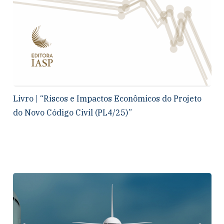
Livro | “Riscos e Impactos Econômicos do Projeto
do Novo Código Civil (PL4/25)”