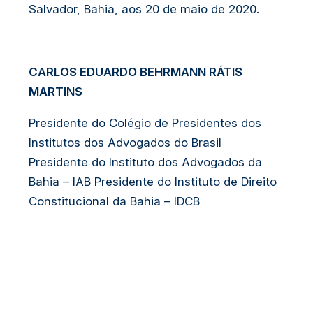
Salvador, Bahia, aos 20 de maio de 2020.
CARLOS EDUARDO BEHRMANN RÁTIS
MARTINS
Presidente do Colégio de Presidentes dos
Institutos dos Advogados do Brasil
Presidente do Instituto dos Advogados da
Bahia – IAB Presidente do Instituto de Direito
Constitucional da Bahia – IDCB