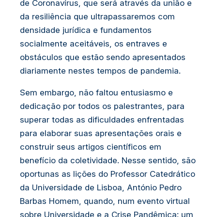
de Coronavírus, que será através da união e
da resiliência que ultrapassaremos com
densidade jurídica e fundamentos
socialmente aceitáveis, os entraves e
obstáculos que estão sendo apresentados
diariamente nestes tempos de pandemia.
Sem embargo, não faltou entusiasmo e
dedicação por todos os palestrantes, para
superar todas as dificuldades enfrentadas
para elaborar suas apresentações orais e
construir seus artigos científicos em
benefício da coletividade. Nesse sentido, são
oportunas as lições do Professor Catedrático
da Universidade de Lisboa, António Pedro
Barbas Homem, quando, num evento virtual
sobre Universidade e a Crise Pandêmica: um