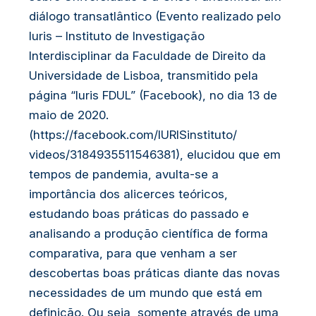
diálogo transatlântico (Evento realizado pelo
Iuris – Instituto de Investigação
Interdisciplinar da Faculdade de Direito da
Universidade de Lisboa, transmitido pela
página “Iuris FDUL” (Facebook), no dia 13 de
maio de 2020.
(https://facebook.com/IURISinstituto/
videos/3184935511546381), elucidou que em
tempos de pandemia, avulta-se a
importância dos alicerces teóricos,
estudando boas práticas do passado e
analisando a produção científica de forma
comparativa, para que venham a ser
descobertas boas práticas diante das novas
necessidades de um mundo que está em
definição. Ou seja, somente através de uma