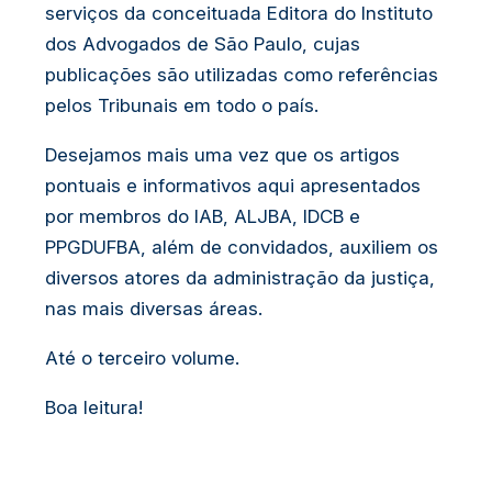
serviços da conceituada Editora do Instituto
dos Advogados de São Paulo, cujas
publicações são utilizadas como referências
pelos Tribunais em todo o país.
Desejamos mais uma vez que os artigos
pontuais e informativos aqui apresentados
por membros do IAB, ALJBA, IDCB e
PPGDUFBA, além de convidados, auxiliem os
diversos atores da administração da justiça,
nas mais diversas áreas.
Até o terceiro volume.
Boa leitura!