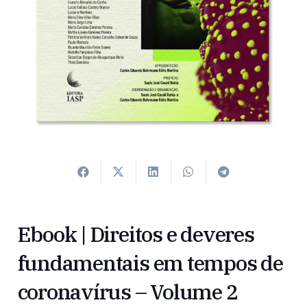
Ebook | Direitos e deveres
fundamentais em tempos de
coronavírus – Volume 2