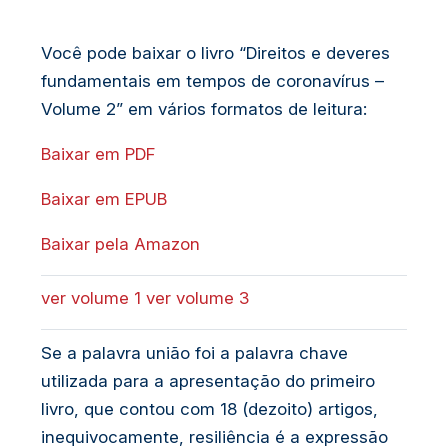
Você pode baixar o livro “Direitos e deveres
fundamentais em tempos de coronavírus –
Volume 2” em vários formatos de leitura:
Baixar em PDF
Baixar em EPUB
Baixar pela Amazon
ver volume 1
ver volume 3
Se a palavra união foi a palavra chave
utilizada para a apresentação do primeiro
livro, que contou com 18 (dezoito) artigos,
inequivocamente, resiliência é a expressão