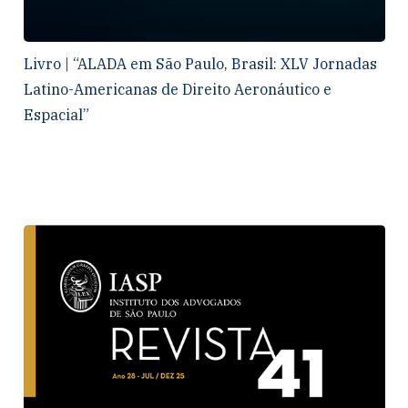
Livro | “ALADA em São Paulo, Brasil: XLV Jornadas
Latino-Americanas de Direito Aeronáutico e
Espacial”