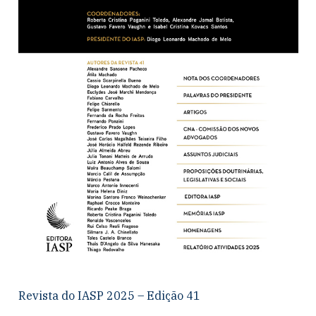
Revista do IASP 2025 – Edição 41