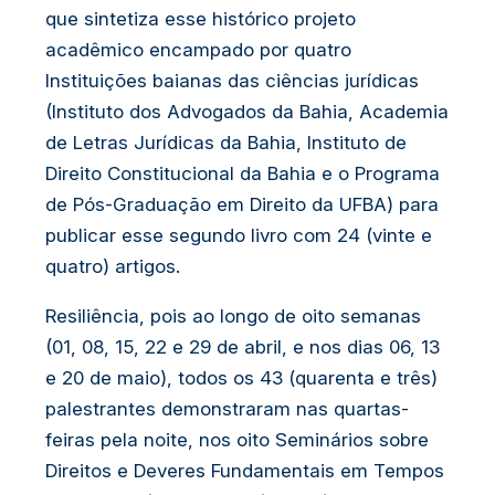
que sintetiza esse histórico projeto
acadêmico encampado por quatro
Instituições baianas das ciências jurídicas
(Instituto dos Advogados da Bahia, Academia
de Letras Jurídicas da Bahia, Instituto de
Direito Constitucional da Bahia e o Programa
de Pós-Graduação em Direito da UFBA) para
publicar esse segundo livro com 24 (vinte e
quatro) artigos.
Resiliência, pois ao longo de oito semanas
(01, 08, 15, 22 e 29 de abril, e nos dias 06, 13
e 20 de maio), todos os 43 (quarenta e três)
palestrantes demonstraram nas quartas-
feiras pela noite, nos oito Seminários sobre
Direitos e Deveres Fundamentais em Tempos