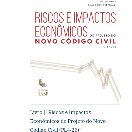
Livro | “Riscos e Impactos
Econômicos do Projeto do Novo
Código Civil (PL4/25)”