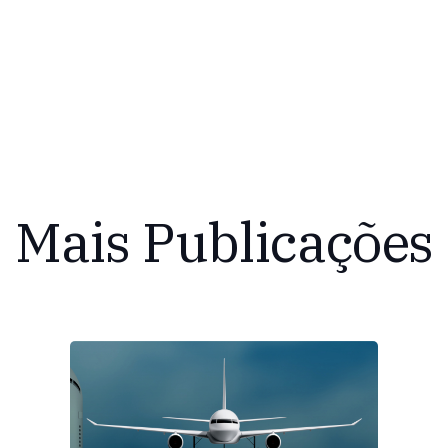
Mais Publicações