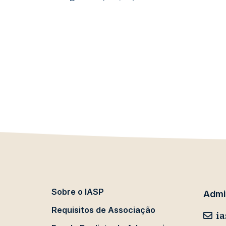
Sobre o IASP
Admin
Requisitos de Associação
ia