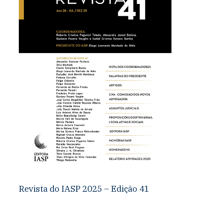
Revista do IASP 2025 – Edição 41