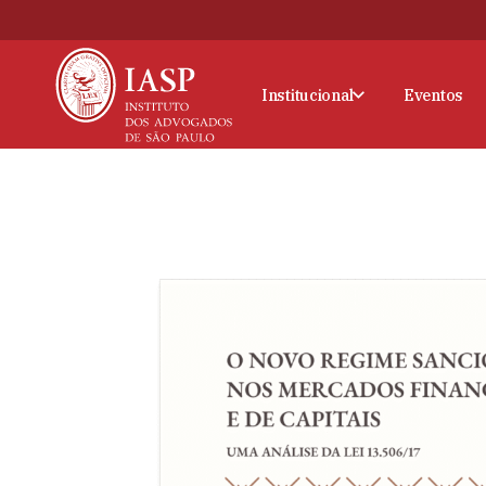
Institucional
Eventos