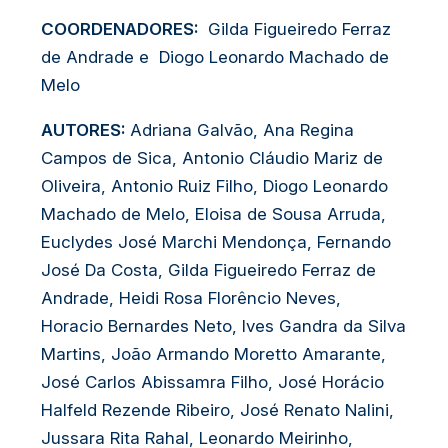
COORDENADORES:
Gilda Figueiredo Ferraz
de Andrade e Diogo Leonardo Machado de
Melo
AUTORES:
Adriana Galvão, Ana Regina
Campos de Sica, Antonio Cláudio Mariz de
Oliveira, Antonio Ruiz Filho, Diogo Leonardo
Machado de Melo, Eloisa de Sousa Arruda,
Euclydes José Marchi Mendonça, Fernando
José Da Costa, Gilda Figueiredo Ferraz de
Andrade, Heidi Rosa Florêncio Neves,
Horacio Bernardes Neto, Ives Gandra da Silva
Martins, João Armando Moretto Amarante,
José Carlos Abissamra Filho, José Horácio
Halfeld Rezende Ribeiro, José Renato Nalini,
Jussara Rita Rahal, Leonardo Meirinho,