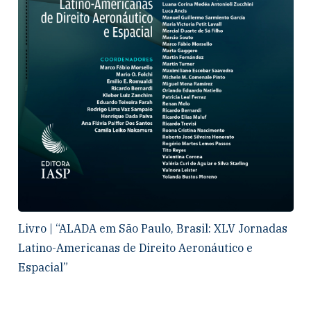
Livro | “ALADA em São Paulo, Brasil: XLV Jornadas
Latino-Americanas de Direito Aeronáutico e
Espacial”