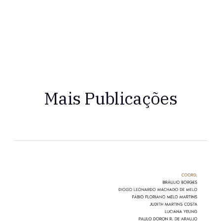
Mais Publicações