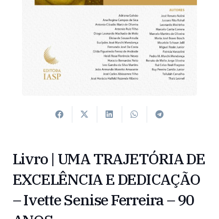
Livro | UMA TRAJETÓRIA DE
EXCELÊNCIA E DEDICAÇÃO
– Ivette Senise Ferreira – 90