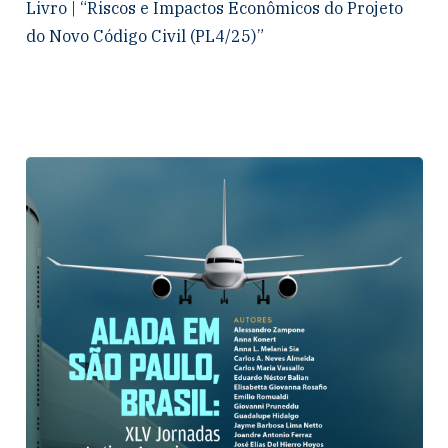
Livro | “Riscos e Impactos Econômicos do Projeto
do Novo Código Civil (PL4/25)”