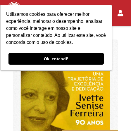
Utilizamos cookies para oferecer melhor
experiência, melhorar o desempenho, analisar
como você interage em nosso site e
personalizar conteúdo. Ao utilizar este site, você
concorda com o uso de cookies.
Ok, entendi!