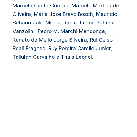
Marcelo Carita Correra, Marcelo Martins de
Oliveira, María José Bravo Bosch, Mauricio
Schaun Jalil, Miguel Reale Junior, Patrícia
Vanzolini, Pedro M. Marchi Mendonça,
Renato de Mello Jorge Silveira, Rui Celso
Reali Fragoso, Ruy Pereira Camilo Junior,
Tallulah Carvalho e Thaís Leonel.