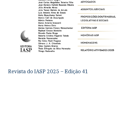
Revista do IASP 2025 – Edição 41