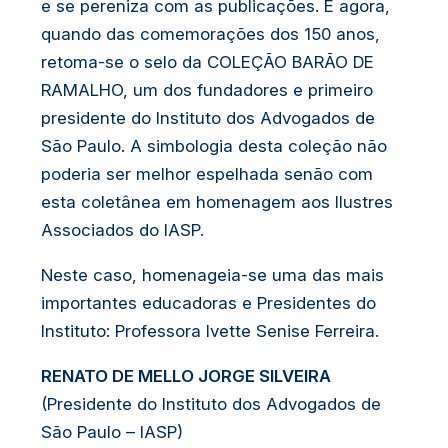
e se pereniza com as publicações. E agora,
quando das comemorações dos 150 anos,
- 90
retoma-se o selo da COLEÇÃO BARÃO DE
ANOS
RAMALHO, um dos fundadores e primeiro
quantidade
presidente do Instituto dos Advogados de
São Paulo. A simbologia desta coleção não
poderia ser melhor espelhada senão com
esta coletânea em homenagem aos Ilustres
Associados do IASP.
Neste caso, homenageia-se uma das mais
importantes educadoras e Presidentes do
Instituto: Professora Ivette Senise Ferreira.
RENATO DE MELLO JORGE SILVEIRA
(Presidente do Instituto dos Advogados de
São Paulo – IASP)