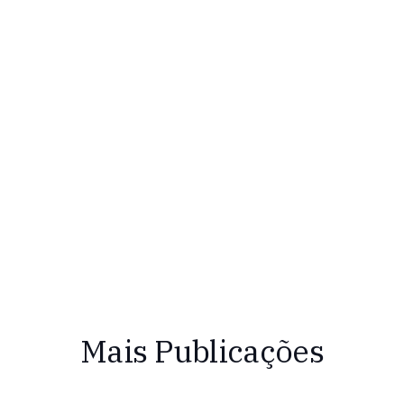
Mais Publicações