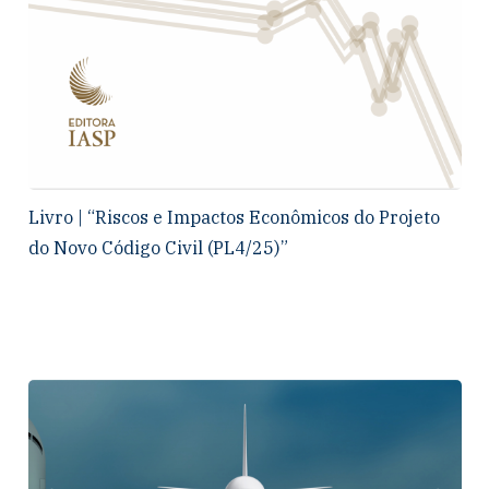
Livro | “Riscos e Impactos Econômicos do Projeto
do Novo Código Civil (PL4/25)”