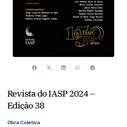
Revista do IASP 2024 –
Edição 38
Obra Coletiva