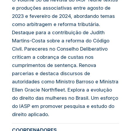
e produções associativas entre agosto de
2023 e fevereiro de 2024, abordando temas
como arbitragem e reforma tributária.
Destaque para a contribuição de Judith
Martins-Costa sobre a reforma do Código
Civil. Pareceres no Conselho Deliberativo
criticam a cobrança de custas nos
cumprimentos de sentença. Renova
parcerias e destaca discursos de
autoridades como Ministro Barroso e Ministra
Ellen Gracie Northfleet. Explora a evolução
do direito das mulheres no Brasil. Um esforço
do IASP em promover pesquisa e estudo do
direito aplicado.
COORDENADORES