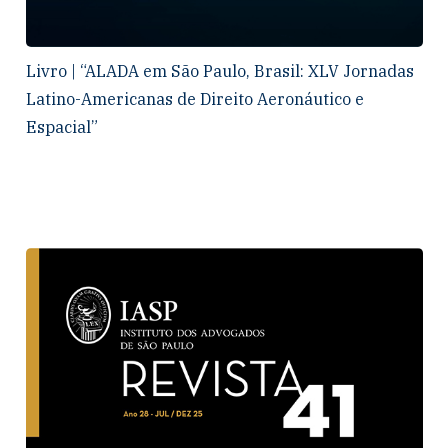
Livro | “ALADA em São Paulo, Brasil: XLV Jornadas
Latino-Americanas de Direito Aeronáutico e
Espacial”