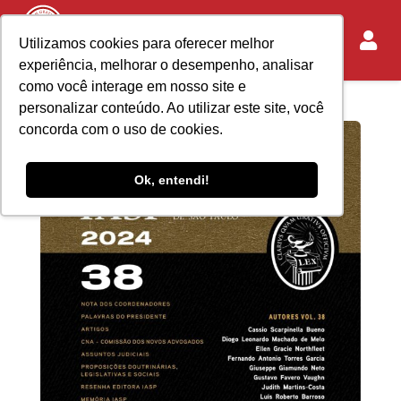
Utilizamos cookies para oferecer melhor
experiência, melhorar o desempenho, analisar
como você interage em nosso site e
personalizar conteúdo. Ao utilizar este site, você
concorda com o uso de cookies.
Ok, entendi!