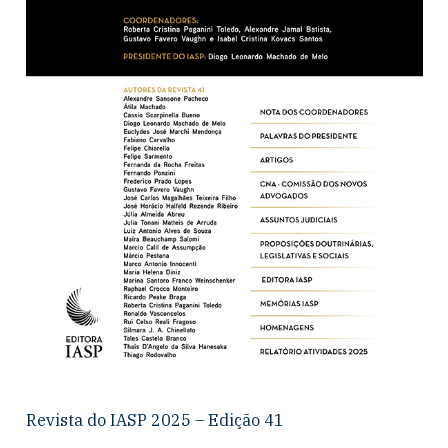
Revista do IASP 2025 – Edição 41