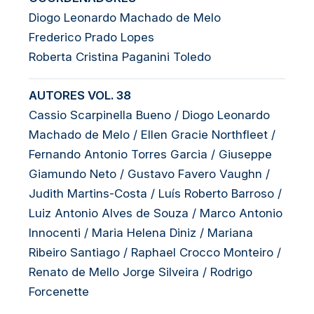
Diogo Leonardo Machado de Melo
Frederico Prado Lopes
Roberta Cristina Paganini Toledo
AUTORES VOL. 38
Cassio Scarpinella Bueno / Diogo Leonardo
Machado de Melo / Ellen Gracie Northfleet /
Fernando Antonio Torres Garcia / Giuseppe
Giamundo Neto / Gustavo Favero Vaughn /
Judith Martins-Costa / Luís Roberto Barroso /
Luiz Antonio Alves de Souza / Marco Antonio
Innocenti / Maria Helena Diniz / Mariana
Ribeiro Santiago / Raphael Crocco Monteiro /
Renato de Mello Jorge Silveira / Rodrigo
Forcenette