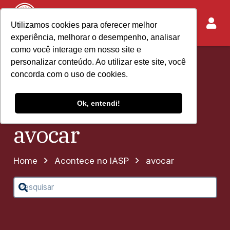
Utilizamos cookies para oferecer melhor
experiência, melhorar o desempenho, analisar
como você interage em nosso site e
personalizar conteúdo. Ao utilizar este site, você
concorda com o uso de cookies.
Ok, entendi!
avocar
Home
Acontece no IASP
avocar