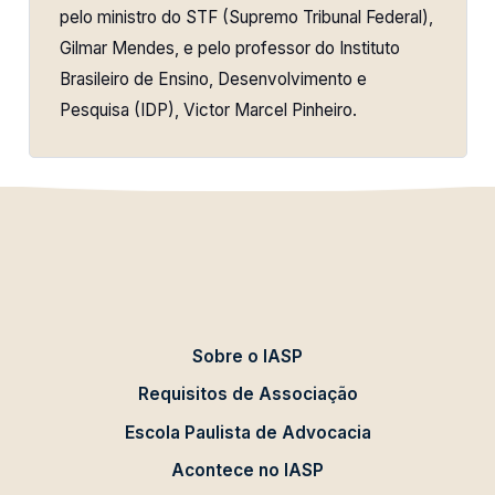
pelo ministro do STF (Supremo Tribunal Federal),
Gilmar Mendes, e pelo professor do Instituto
Brasileiro de Ensino, Desenvolvimento e
Pesquisa (IDP), Victor Marcel Pinheiro.
Sobre o IASP
Requisitos de Associação
Escola Paulista de Advocacia
Acontece no IASP