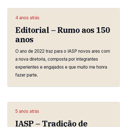
4 anos atrás
Editorial – Rumo aos 150
anos
O ano de 2022 traz para o IASP novos ares com
a nova diretoria, composta por integrantes
experientes e engajados e que muito me honra
fazer parte.
5 anos atrás
IASP – Tradição de