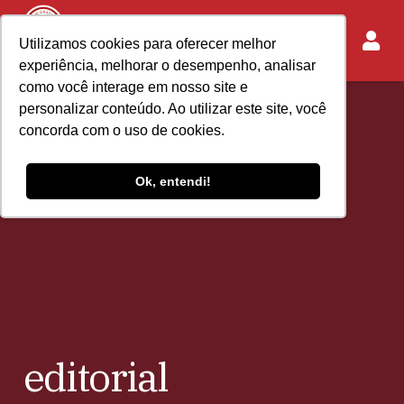
Utilizamos cookies para oferecer melhor
experiência, melhorar o desempenho, analisar
como você interage em nosso site e
personalizar conteúdo. Ao utilizar este site, você
concorda com o uso de cookies.
Ok, entendi!
editorial