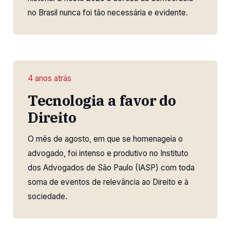
no Brasil nunca foi tão necessária e evidente.
4 anos atrás
Tecnologia a favor do
Direito
O mês de agosto, em que se homenageia o
advogado, foi intenso e produtivo no Instituto
dos Advogados de São Paulo (IASP) com toda
soma de eventos de relevância ao Direito e à
sociedade.