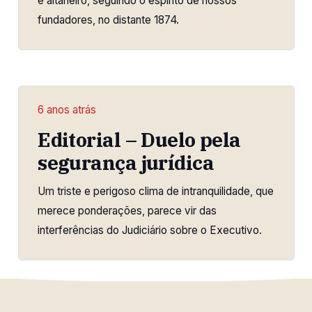
e altaneiro, seguindo o espírito de nossos
fundadores, no distante 1874.
6 anos atrás
Editorial – Duelo pela
segurança jurídica
Um triste e perigoso clima de intranquilidade, que
merece ponderações, parece vir das
interferências do Judiciário sobre o Executivo.