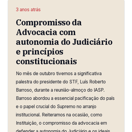
3 anos atrás
Compromisso da
Advocacia com
autonomia do Judiciário
e princípios
constitucionais
No mês de outubro tivemos a significativa
palestra do presidente do STF, Luís Roberto
Barroso, durante a reunião-almoço do IASP.
Barroso abordou a essencial pacificação do país
e o papel crucial do Supremo no arranjo
institucional. Reiteramos na ocasião, como
Instituição, o compromisso da advocacia em
defender a autonomia do Judiciário e os ideais