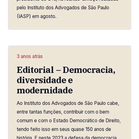
pelo Instituto dos Advogados de São Paulo
(IASP) em agosto.
3 anos atrás
Editorial – Democracia,
diversidade e
modernidade
Ao Instituto dos Advogados de São Paulo cabe,
entre tantas funções, contribuir com o bem
comum e com o Estado Democrático de Direito,
tendo feito isso em seus quase 150 anos de
história. E neste 2023 a defesa da democracia