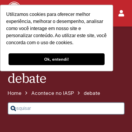
Utilizamos cookies para oferecer melhor
experiência, melhorar o desempenho, analisar
como você interage em nosso site e
personalizar conteúdo. Ao utilizar este site, você
concorda com o uso de cookies.
Ok, entendi!
debate
Home
Acontece no IASP
debate