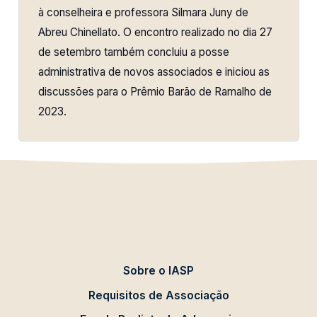
à conselheira e professora Silmara Juny de
Abreu Chinellato. O encontro realizado no dia 27
de setembro também concluiu a posse
administrativa de novos associados e iniciou as
discussões para o Prêmio Barão de Ramalho de
2023.
Sobre o IASP
Requisitos de Associação