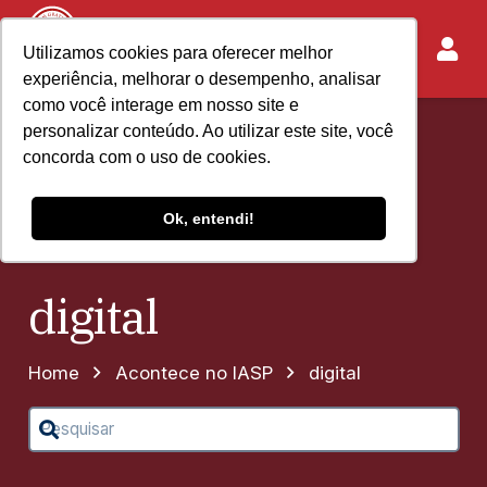
Utilizamos cookies para oferecer melhor
experiência, melhorar o desempenho, analisar
como você interage em nosso site e
personalizar conteúdo. Ao utilizar este site, você
concorda com o uso de cookies.
Ok, entendi!
digital
Home
Acontece no IASP
digital