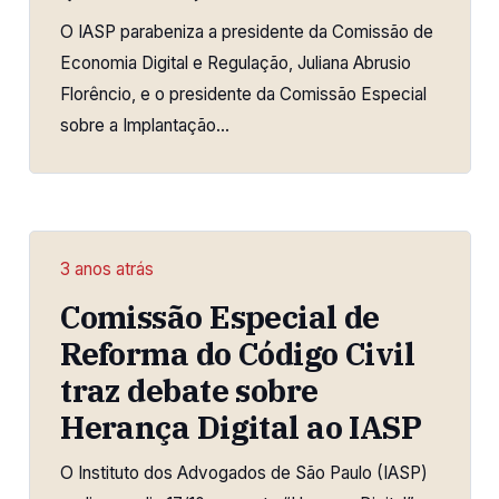
O IASP parabeniza a presidente da Comissão de
Economia Digital e Regulação, Juliana Abrusio
Florêncio, e o presidente da Comissão Especial
sobre a Implantação…
3 anos atrás
Comissão Especial de
Reforma do Código Civil
traz debate sobre
Herança Digital ao IASP
O Instituto dos Advogados de São Paulo (IASP)