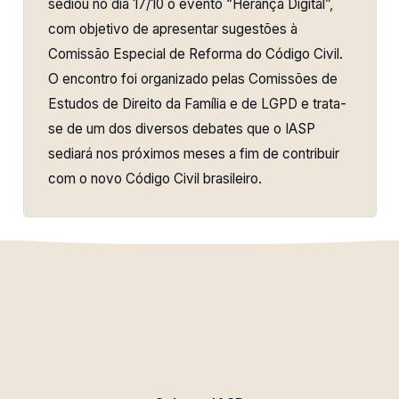
sediou no dia 17/10 o evento “Herança Digital”,
com objetivo de apresentar sugestões à
Comissão Especial de Reforma do Código Civil.
O encontro foi organizado pelas Comissões de
Estudos de Direito da Família e de LGPD e trata-
se de um dos diversos debates que o IASP
sediará nos próximos meses a fim de contribuir
com o novo Código Civil brasileiro.