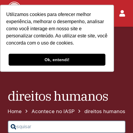
Utilizamos cookies para oferecer melhor
experiência, melhorar o desempenho, analisar
como você interage em nosso site e
personalizar conteúdo. Ao utilizar este site, você
concorda com o uso de cookies.
Ok, entendi!
direitos humanos
Home
Acontece no IASP
direitos humanos