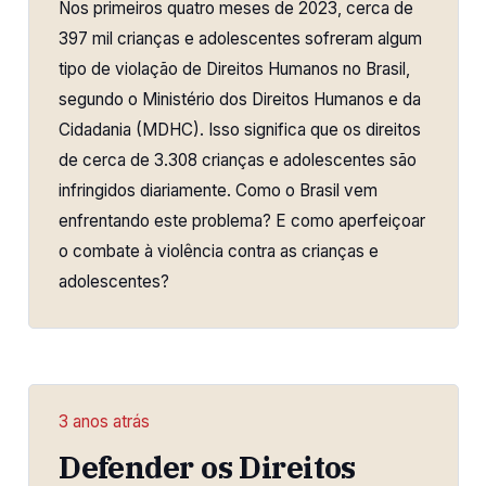
Nos primeiros quatro meses de 2023, cerca de
397 mil crianças e adolescentes sofreram algum
tipo de violação de Direitos Humanos no Brasil,
segundo o Ministério dos Direitos Humanos e da
Cidadania (MDHC). Isso significa que os direitos
de cerca de 3.308 crianças e adolescentes são
infringidos diariamente. Como o Brasil vem
enfrentando este problema? E como aperfeiçoar
o combate à violência contra as crianças e
adolescentes?
3 anos atrás
Defender os Direitos