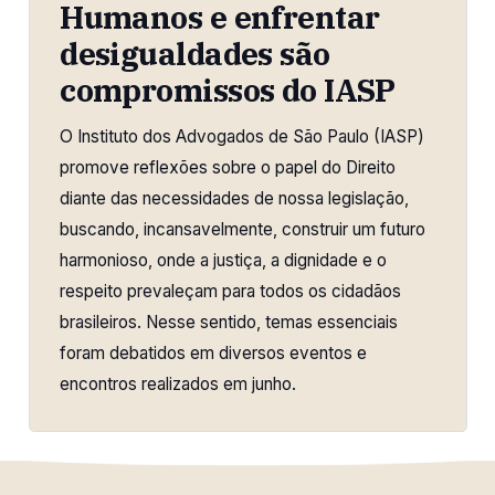
Humanos e enfrentar
desigualdades são
compromissos do IASP
O Instituto dos Advogados de São Paulo (IASP)
promove reflexões sobre o papel do Direito
diante das necessidades de nossa legislação,
buscando, incansavelmente, construir um futuro
harmonioso, onde a justiça, a dignidade e o
respeito prevaleçam para todos os cidadãos
brasileiros. Nesse sentido, temas essenciais
foram debatidos em diversos eventos e
encontros realizados em junho.