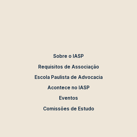
Sobre o IASP
Requisitos de Associação
Escola Paulista de Advocacia
Acontece no IASP
Eventos
Comissões de Estudo