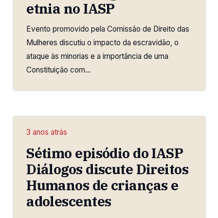
etnia no IASP
Evento promovido pela Comissão de Direito das
Mulheres discutiu o impacto da escravidão, o
ataque às minorias e a importância de uma
Constituição com…
3 anos atrás
Sétimo episódio do IASP
Diálogos discute Direitos
Humanos de crianças e
adolescentes