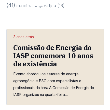
(41)
tjsp
(18)
STJ
(8)
Tecnologia
(5)
3 anos atrás
Comissão de Energia do
IASP comemora 10 anos
de existência
Evento abordou os setores de energia,
agronegócio e ESG com especialistas e
profissionais da área A Comissão de Energia do
IASP organizou na quarta-feira…