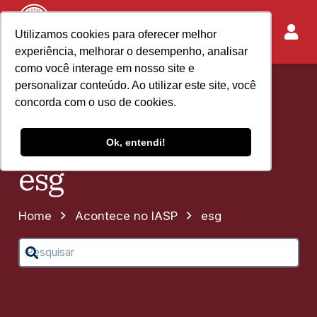
Utilizamos cookies para oferecer melhor
experiência, melhorar o desempenho, analisar
como você interage em nosso site e
personalizar conteúdo. Ao utilizar este site, você
concorda com o uso de cookies.
Ok, entendi!
esg
Home
Acontece no IASP
esg