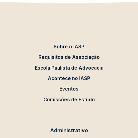
Sobre o IASP
Requisitos de Associação
Escola Paulista de Advocacia
Acontece no IASP
Eventos
Comissões de Estudo
Administrativo