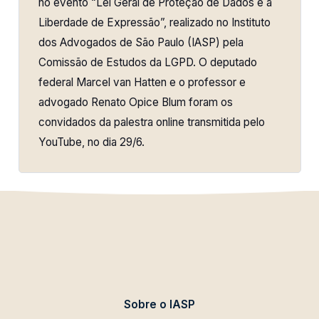
no evento “Lei Geral de Proteção de Dados e a
Liberdade de Expressão”, realizado no Instituto
dos Advogados de São Paulo (IASP) pela
Comissão de Estudos da LGPD. O deputado
federal Marcel van Hatten e o professor e
advogado Renato Opice Blum foram os
convidados da palestra online transmitida pelo
YouTube, no dia 29/6.
Sobre o IASP