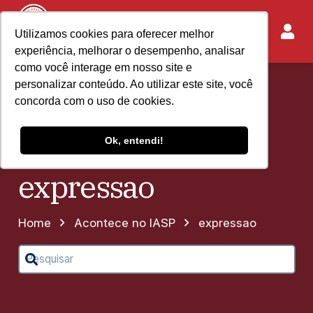
Utilizamos cookies para oferecer melhor
experiência, melhorar o desempenho, analisar
como você interage em nosso site e
personalizar conteúdo. Ao utilizar este site, você
concorda com o uso de cookies.
Ok, entendi!
expressao
Home
Acontece no IASP
expressao