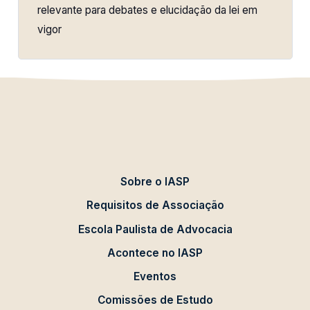
relevante para debates e elucidação da lei em
vigor
Sobre o IASP
Requisitos de Associação
Escola Paulista de Advocacia
Acontece no IASP
Eventos
Comissões de Estudo