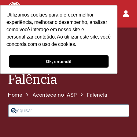
Utilizamos cookies para oferecer melhor
experiência, melhorar o desempenho, analisar
como você interage em nosso site e
personalizar conteúdo. Ao utilizar este site, você
concorda com o uso de cookies.
Ok, entendi!
Falência
Home
Acontece no IASP
Falência