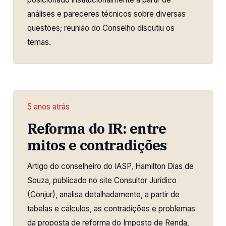
análises e pareceres técnicos sobre diversas
questões; reunião do Conselho discutiu os
temas.
5 anos atrás
Reforma do IR: entre
mitos e contradições
Artigo do conselheiro do IASP, Hamilton Dias de
Souza, publicado no site Consultor Jurídico
(Conjur), analisa detalhadamente, a partir de
tabelas e cálculos, as contradições e problemas
da proposta de reforma do Imposto de Renda,