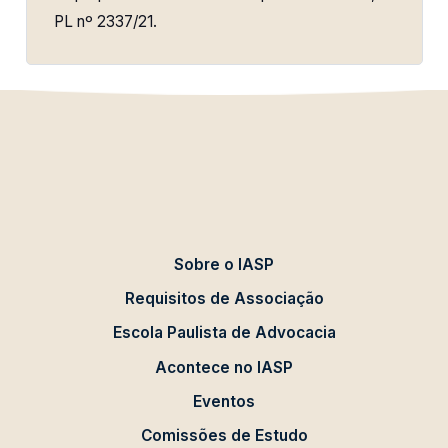
PL nº 2337/21.
Sobre o IASP
Requisitos de Associação
Escola Paulista de Advocacia
Acontece no IASP
Eventos
Comissões de Estudo