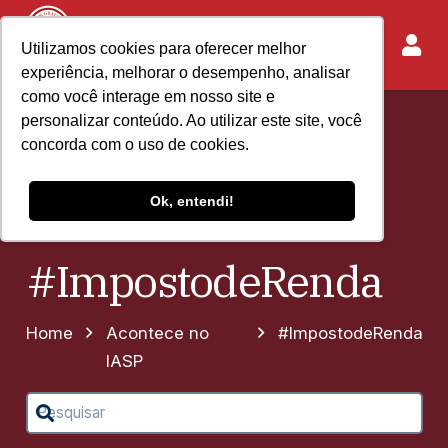
Utilizamos cookies para oferecer melhor
experiência, melhorar o desempenho, analisar
como você interage em nosso site e
personalizar conteúdo. Ao utilizar este site, você
concorda com o uso de cookies.
Ok, entendi!
#ImpostodeRenda
Home
Acontece no
#ImpostodeRenda
IASP