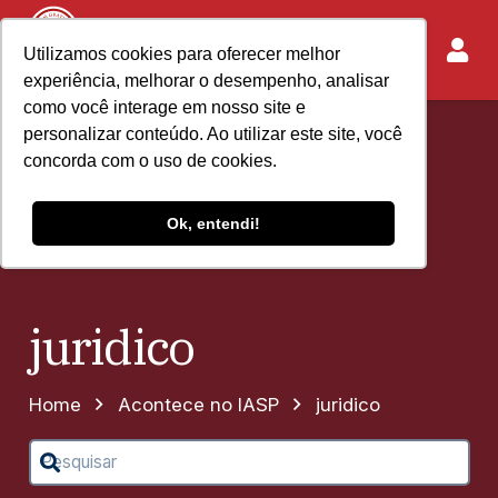
Utilizamos cookies para oferecer melhor
experiência, melhorar o desempenho, analisar
como você interage em nosso site e
personalizar conteúdo. Ao utilizar este site, você
concorda com o uso de cookies.
Ok, entendi!
juridico
Home
Acontece no IASP
juridico