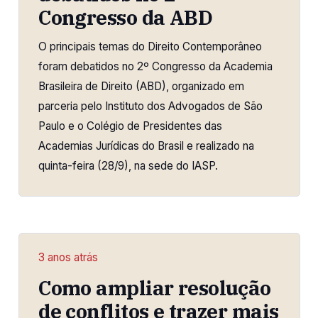
Congresso da ABD
O principais temas do Direito Contemporâneo
foram debatidos no 2º Congresso da Academia
Brasileira de Direito (ABD), organizado em
parceria pelo Instituto dos Advogados de São
Paulo e o Colégio de Presidentes das
Academias Jurídicas do Brasil e realizado na
quinta-feira (28/9), na sede do IASP.
3 anos atrás
Como ampliar resolução
de conflitos e trazer mais