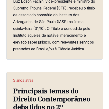
Luiz Edson Fachin, vice-presidente e ministro do
Supremo Tribunal Federal (STF), recebeu o título
de associado honorário do Instituto dos
Advogados de São Paulo (IASP) na última
quinta-feira (31/10). O Título é concedido pelo
Instituto àqueles de notável merecimento e
elevado saber jurídico, com relevantes serviços
prestados ao Brasil e/ou à Ciência Jurídica
3 anos atrás
Principais temas do
Direito Contemporâneo
debatidos no 2º