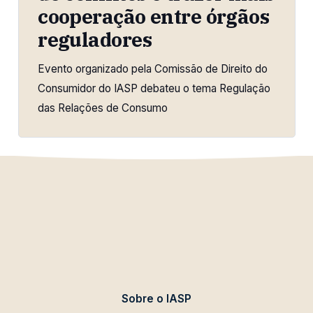
cooperação entre órgãos
reguladores
Evento organizado pela Comissão de Direito do
Consumidor do IASP debateu o tema Regulação
das Relações de Consumo
Sobre o IASP