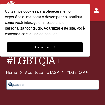
Utilizamos cookies para oferecer melhor
experiência, melhorar o desempenho, analisar
como você interage em nosso site e
personalizar conteúdo. Ao utilizar este site, você
concorda com o uso de cookies.
Ok, entendi!
#LGBTQIA+
Home
Acontece no IASP
#LGBTQIA+