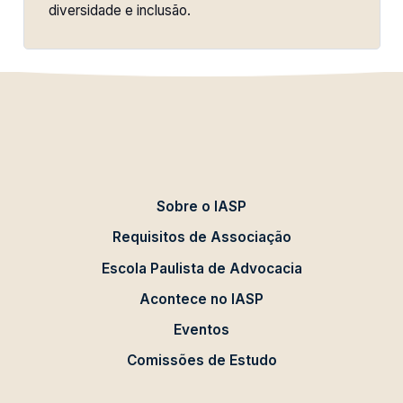
diversidade e inclusão.
Sobre o IASP
Requisitos de Associação
Escola Paulista de Advocacia
Acontece no IASP
Eventos
Comissões de Estudo