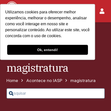
Utilizamos cookies para oferecer melhor
experiência, melhorar o desempenho, analisar
como você interage em nosso site e
personalizar conteúdo. Ao utilizar este site, você
concorda com o uso de cookies.
Ok, entendi!
magistratura
Home
Acontece no IASP
magistratura