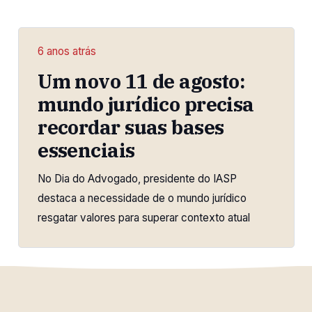
6 anos atrás
Um novo 11 de agosto:
mundo jurídico precisa
recordar suas bases
essenciais
No Dia do Advogado, presidente do IASP
destaca a necessidade de o mundo jurídico
resgatar valores para superar contexto atual