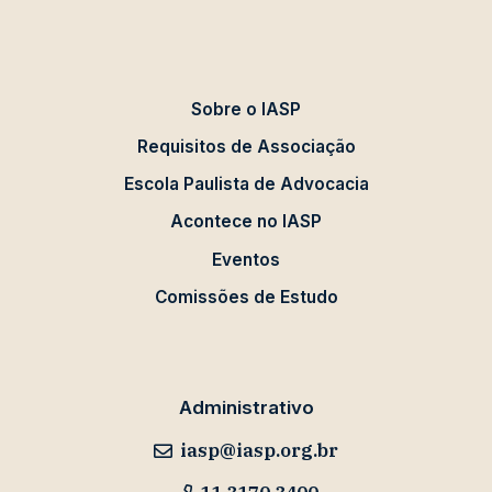
Sobre o IASP
Requisitos de Associação
Escola Paulista de Advocacia
Acontece no IASP
Eventos
Comissões de Estudo
Administrativo
iasp@iasp.org.br