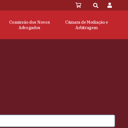
Comissão dos Novos
Câmara de Mediação e
Advogados
Arbitragem