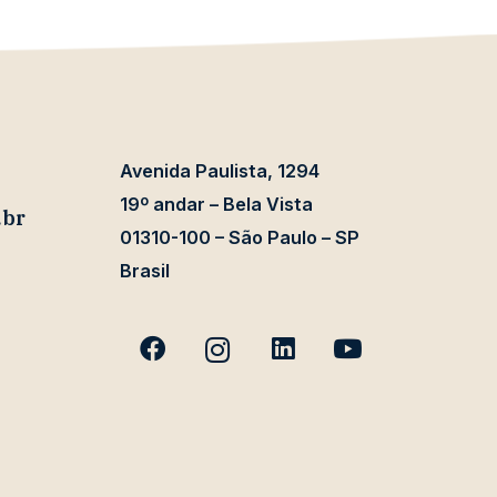
Avenida Paulista, 1294
19º andar – Bela Vista
.br
01310-100 – São Paulo – SP
Brasil