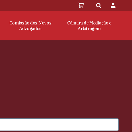
Comissão dos Novos
Câmara de Mediação e
Advogados
Arbitragem