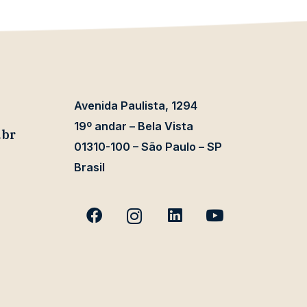
Avenida Paulista, 1294
19º andar – Bela Vista
.br
01310-100 – São Paulo – SP
Brasil