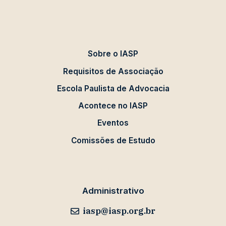
Sobre o IASP
Requisitos de Associação
Escola Paulista de Advocacia
Acontece no IASP
Eventos
Comissões de Estudo
Administrativo
iasp@iasp.org.br