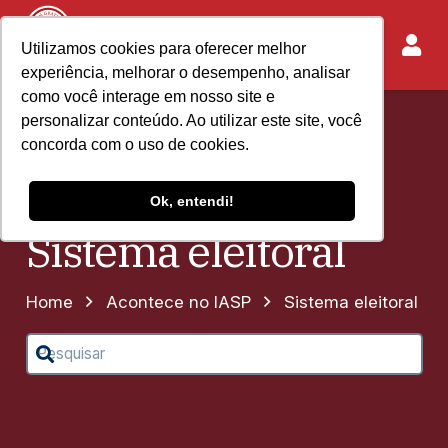
Utilizamos cookies para oferecer melhor
experiência, melhorar o desempenho, analisar
como você interage em nosso site e
personalizar conteúdo. Ao utilizar este site, você
concorda com o uso de cookies.
Ok, entendi!
Sistema eleitoral
Home
Acontece no IASP
Sistema eleitoral