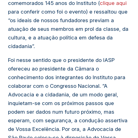
comemorados 145 anos do Instituto (
clique aqui
para conferir como foi o evento) e ressaltou que
“os ideais de nossos fundadores previam a
atuação de seus membros em prol da classe, da
cultura, e a atuação política em defesa da
cidadania”.
Foi nesse sentido que o presidente do IASP
ofereceu ao presidente da Câmara o
conhecimento dos integrantes do Instituto para
colaborar com o Congresso Nacional. “A
Advocacia e a cidadania, de um modo geral,
inquietam-se com os próximos passos que
podem ser dados num futuro próximo, mas
esperam, com segurança, a condução assertiva
de Vossa Excelência. Por ora, a Advocacia de
São Paulo coloca-se à disposição de Vossa