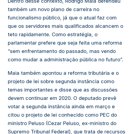
Dentro desse contexto, Rodrigo Maia defendeu
também um novo plano de carreira no
funcionalismo público, já que o atual faz com
que os servidores mais qualificados alcancem o
teto rapidamente. Como estratégia, o
parlamentar prefere que seja feita uma reforma
“sem enfrentamento do passado, mas vendo
como mudar a administração pública no futuro”.
Maia também apontou a reforma tributária e o
projeto de lei sobre segunda instância como
temas importantes e disse que as discussões
devem continuar em 2020. O deputado prevê
votar a segunda instância ainda em março e
citou o projeto de lei conhecido como PEC do
ministro Peluso (Cezar Peluso, ex-ministro do
Supremo Tribunal Federal), que trata de recursos