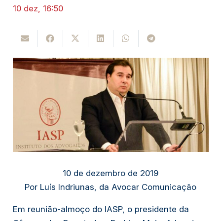
10 dez, 16:50
10 de dezembro de 2019
Por Luís Indriunas, da Avocar Comunicação
Em reunião-almoço do IASP, o presidente da