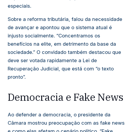
especiais.
Sobre a reforma tributária, falou da necessidade
de avançar e apontou que o sistema atual é
injusto socialmente. “Concentramos os
benefícios na elite, em detrimento da base da
sociedade.” O convidado também destacou que
deve ser votada rapidamente a Lei de
Recuperação Judicial, que está com “o texto
pronto”.
Democracia e Fake News
Ao defender a democracia, o presidente da
Câmara mostrou preocupação com as fake news
e como elas afetam o cenário político. “Fake