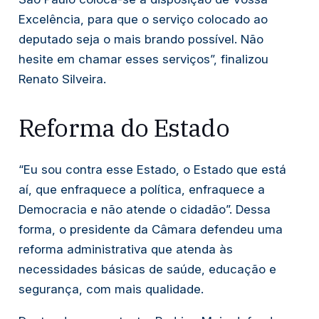
Excelência, para que o serviço colocado ao
deputado seja o mais brando possível. Não
hesite em chamar esses serviços”, finalizou
Renato Silveira.
Reforma do Estado
“Eu sou contra esse Estado, o Estado que está
aí, que enfraquece a política, enfraquece a
Democracia e não atende o cidadão”. Dessa
forma, o presidente da Câmara defendeu uma
reforma administrativa que atenda às
necessidades básicas de saúde, educação e
segurança, com mais qualidade.