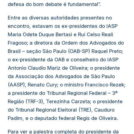
defesa do bom debate é fundamental”.
Entre as diversas autoridades presentes no
encontro, estavam os ex-presidentes do IASP
Maria Odete Duque Bertasi e Rui Celso Reali
Fragoso; a diretora da Ordem dos Advogados do
Brasil – seção São Paulo (OAB-SP) Raquel Preto;
o ex-presidente da OAB e conselheiro do IASP
Antonio Claudio Mariz de Oliveira; o presidente
da Associação dos Advogados de São Paulo
(AASP), Renato Cury; o ministro Francisco Rezek;
a presidente do Tribunal Regional Federal – 3ª
Região (TRF-3), Terezinha Carzeta; o presidente
do Tribunal Regional Eleitoral (TRE), Cauduro
Padim, e o deputado federal Regis de Oliveira.
Para ver a palestra completa do presidente da