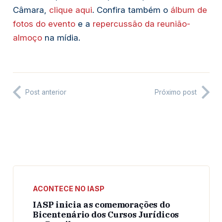
Câmara,
clique aqui
. Confira também o
álbum de
fotos do evento
e a
repercussão da reunião-
almoço
na mídia.
Post anterior
Próximo post
ACONTECE NO IASP
IASP inicia as comemorações do
Bicentenário dos Cursos Jurídicos