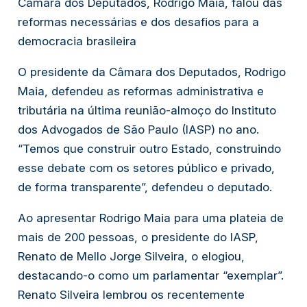
Câmara dos Deputados, Rodrigo Maia, falou das
reformas necessárias e dos desafios para a
democracia brasileira
O presidente da Câmara dos Deputados, Rodrigo
Maia, defendeu as reformas administrativa e
tributária na última reunião-almoço do Instituto
dos Advogados de São Paulo (IASP) no ano.
“Temos que construir outro Estado, construindo
esse debate com os setores público e privado,
de forma transparente”, defendeu o deputado.
Ao apresentar Rodrigo Maia para uma plateia de
mais de 200 pessoas, o presidente do IASP,
Renato de Mello Jorge Silveira, o elogiou,
destacando-o como um parlamentar “exemplar”.
Renato Silveira lembrou os recentemente