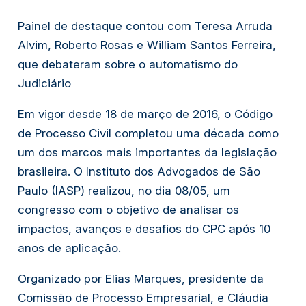
Painel de destaque contou com Teresa Arruda
Alvim, Roberto Rosas e William Santos Ferreira,
que debateram sobre o automatismo do
Judiciário
Em vigor desde 18 de março de 2016, o Código
de Processo Civil completou uma década como
um dos marcos mais importantes da legislação
brasileira. O Instituto dos Advogados de São
Paulo (IASP) realizou, no dia 08/05, um
congresso com o objetivo de analisar os
impactos, avanços e desafios do CPC após 10
anos de aplicação.
Organizado por Elias Marques, presidente da
Comissão de Processo Empresarial, e Cláudia