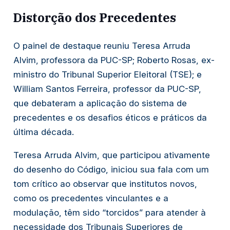
Distorção dos Precedentes
O painel de destaque reuniu Teresa Arruda
Alvim, professora da PUC-SP; Roberto Rosas, ex-
ministro do Tribunal Superior Eleitoral (TSE); e
William Santos Ferreira, professor da PUC-SP,
que debateram a aplicação do sistema de
precedentes e os desafios éticos e práticos da
última década.
Teresa Arruda Alvim, que participou ativamente
do desenho do Código, iniciou sua fala com um
tom crítico ao observar que institutos novos,
como os precedentes vinculantes e a
modulação, têm sido “torcidos” para atender à
necessidade dos Tribunais Superiores de