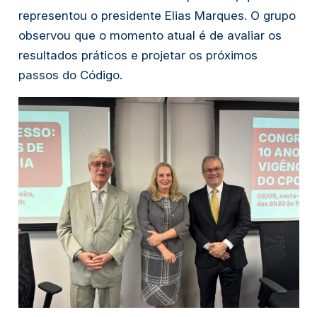
representou o presidente Elias Marques. O grupo
observou que o momento atual é de avaliar os
resultados práticos e projetar os próximos
passos do Código.