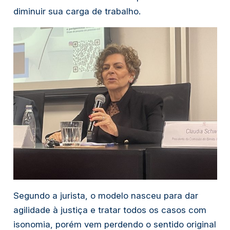
diminuir sua carga de trabalho.
Segundo a jurista, o modelo nasceu para dar
agilidade à justiça e tratar todos os casos com
isonomia, porém vem perdendo o sentido original