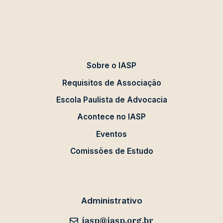
Sobre o IASP
Requisitos de Associação
Escola Paulista de Advocacia
Acontece no IASP
Eventos
Comissões de Estudo
Administrativo
iasp@iasp.org.br