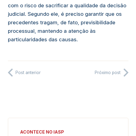
com o risco de sacrificar a qualidade da decisão
judicial. Segundo ele, é preciso garantir que os
precedentes tragam, de fato, previsibilidade
processual, mantendo a atenção às
particularidades das causas.
Post anterior
Próximo post
ACONTECE NO IASP