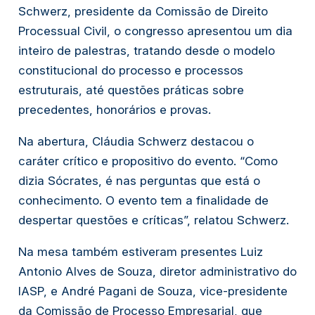
Schwerz, presidente da Comissão de Direito
Processual Civil, o congresso apresentou um dia
inteiro de palestras, tratando desde o modelo
constitucional do processo e processos
estruturais, até questões práticas sobre
precedentes, honorários e provas.
Na abertura, Cláudia Schwerz destacou o
caráter crítico e propositivo do evento. “Como
dizia Sócrates, é nas perguntas que está o
conhecimento. O evento tem a finalidade de
despertar questões e críticas”, relatou Schwerz.
Na mesa também estiveram presentes Luiz
Antonio Alves de Souza, diretor administrativo do
IASP, e André Pagani de Souza, vice-presidente
da Comissão de Processo Empresarial, que