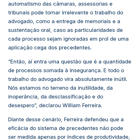
automatismo das câmaras, assessorias e
tribunais pode tornar irrelevante o trabalho do
advogado, como a entrega de memoriais e a
sustentação oral, caso as particularidades de
cada processo sejam ignoradas em prol de uma
aplicação cega dos precedentes.
“Então, aí entra uma questão que é a quantidade
de processos somada à insegurança. E todo o
trabalho do advogado vira absolutamente inútil.
Nós estamos no terreno da inutilidade, da
inoperância, da desclassificação e do
desespero”, declarou William Ferreira.
Diante desse cenário, Ferreira defendeu que a
eficácia do sistema de precedentes não pode
ser medida apenas por índices de produtividade,