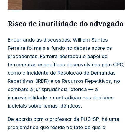
Risco de inutilidade do advogado
Encerrando as discussões, William Santos
Ferreira foi mais a fundo no debate sobre os
precedentes. Ferreira destacou o papel de
ferramentas específicas desenvolvidas pelo CPC,
como o Incidente de Resolução de Demandas
Repetitivas (IRDR) e os Recursos Repetitivos, no
combate à jurisprudência lotérica — a
imprevisibilidade e contradição nas decisões
judiciais sobre temas idênticos.
De acordo com o professor da PUC-SP, há uma
problemática que reside no fato de que o