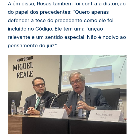
Além disso, Rosas também foi contra a distorção
do papel dos precedentes: “Quero apenas
defender a tese do precedente como ele foi
incluído no Código. Ele tem uma função
relevante e um sentido especial. Não é nocivo ao
pensamento do juiz”.