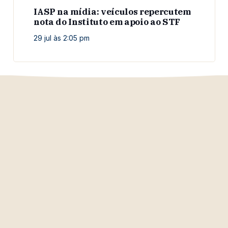
IASP na mídia: veículos repercutem
nota do Instituto em apoio ao STF
29 jul às 2:05 pm