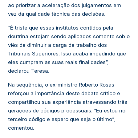
ao priorizar a aceleração dos julgamentos em
vez da qualidade técnica das decisões.
“É triste que esses institutos contidos pela
doutrina estejam sendo aplicados somente sob o
viés de diminuir a carga de trabalho dos
Tribunais Superiores. Isso acaba impedindo que
eles cumpram as suas reais finalidades”,
declarou Teresa.
Na sequência, o ex-ministro Roberto Rosas
reforçou a importância deste debate crítico e
compartilhou sua experiência atravessando três
gerações de códigos processuais. “Eu estou no
terceiro código e espero que seja o último”,
comentou.