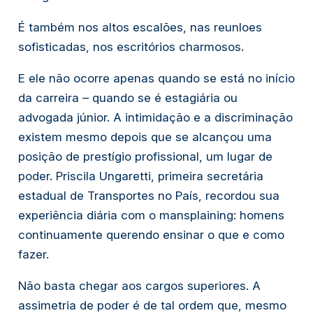
É também nos altos escalões, nas reunIoes
sofisticadas, nos escritórios charmosos.
E ele não ocorre apenas quando se está no início
da carreira – quando se é estagiária ou
advogada júnior. A intimidação e a discriminação
existem mesmo depois que se alcançou uma
posição de prestígio profissional, um lugar de
poder. Priscila Ungaretti, primeira secretária
estadual de Transportes no País, recordou sua
experiência diária com o mansplaining: homens
continuamente querendo ensinar o que e como
fazer.
Não basta chegar aos cargos superiores. A
assimetria de poder é de tal ordem que, mesmo