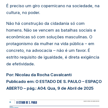
É preciso um giro copernicano na sociedade, na
cultura, no poder.
Não há construção da cidadania só com
homens. Não se vencem as batalhas sociais e
econômicas só com soluções masculinas. O
protagonismo da mulher na vida pública – em
concreto, na advocacia – não é um favor. É
estrito requisito de igualdade, é direta exigência
de efetividade.
Por: Nicolau da Rocha Cavalcanti
Publicado em: O ESTADO DE S. PAULO – ESPAÇO
ABERTO – pág.: A04. Qua, 9 de Abril de 2025