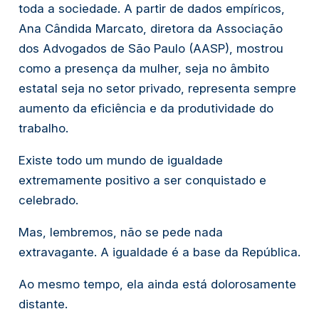
toda a sociedade. A partir de dados empíricos,
Ana Cândida Marcato, diretora da Associação
dos Advogados de São Paulo (AASP), mostrou
como a presença da mulher, seja no âmbito
estatal seja no setor privado, representa sempre
aumento da eficiência e da produtividade do
trabalho.
Existe todo um mundo de igualdade
extremamente positivo a ser conquistado e
celebrado.
Mas, lembremos, não se pede nada
extravagante. A igualdade é a base da República.
Ao mesmo tempo, ela ainda está dolorosamente
distante.