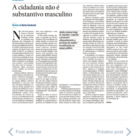
Post anterior
Próximo post