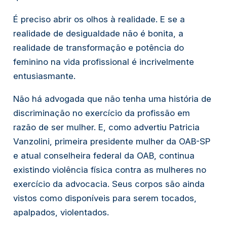
É preciso abrir os olhos à realidade. E se a
realidade de desigualdade não é bonita, a
realidade de transformação e potência do
feminino na vida profissional é incrivelmente
entusiasmante.
Não há advogada que não tenha uma história de
discriminação no exercício da profissão em
razão de ser mulher. E, como advertiu Patricia
Vanzolini, primeira presidente mulher da OAB-SP
e atual conselheira federal da OAB, continua
existindo violência física contra as mulheres no
exercício da advocacia. Seus corpos são ainda
vistos como disponíveis para serem tocados,
apalpados, violentados.