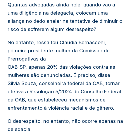
Quantas advogadas ainda hoje, quando vão a
uma diligência na delegacia, colocam uma
aliança no dedo anelar na tentativa de diminuir o
risco de sofrerem algum desrespeito?
No entanto, ressaltou Claudia Bernasconi,
primeira presidente mulher da Comissão de
Prerrogativas da
OAB-SP, apenas 20% das violações contra as
mulheres são denunciadas. É preciso, disse
Silvia Souza, conselheira federal da OAB, tornar
efetiva a Resolução 5/2024 do Conselho Federal
da OAB, que estabeleceu mecanismos de
enfrentamento à violência racial e de gênero.
O desrespeito, no entanto, não ocorre apenas na
delegacia.