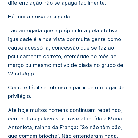
diferenciação não se apaga facilmente.
Há muita coisa arraigada.
Tão arraigada que a própria luta pela efetiva
igualdade é ainda vista por muita gente como
causa acessória, concessão que se faz ao
politicamente correto, efeméride no mês de
março ou mesmo motivo de piada no grupo de
WhatsApp.
Como é fácil ser obtuso a partir de um lugar de
privilégio.
Até hoje muitos homens continuam repetindo,
com outras palavras, a frase atribuída a Maria
Antonieta, rainha da França: “Se não têm pão,
que comam brioche”. Não entenderam nada.