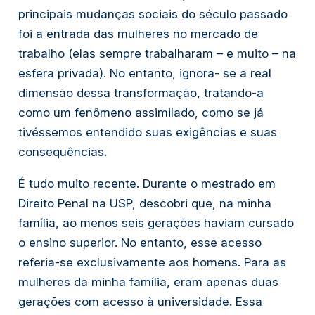
principais mudanças sociais do século passado
foi a entrada das mulheres no mercado de
trabalho (elas sempre trabalharam – e muito – na
esfera privada). No entanto, ignora- se a real
dimensão dessa transformação, tratando-a
como um fenômeno assimilado, como se já
tivéssemos entendido suas exigências e suas
consequências.
É tudo muito recente. Durante o mestrado em
Direito Penal na USP, descobri que, na minha
família, ao menos seis gerações haviam cursado
o ensino superior. No entanto, esse acesso
referia-se exclusivamente aos homens. Para as
mulheres da minha família, eram apenas duas
gerações com acesso à universidade. Essa