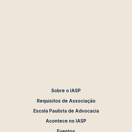
Sobre o IASP
Requisitos de Associação
Escola Paulista de Advocacia
Acontece no IASP
Eventos