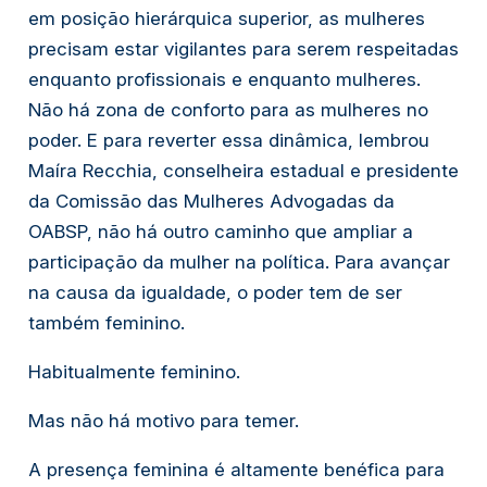
em posição hierárquica superior, as mulheres
precisam estar vigilantes para serem respeitadas
enquanto profissionais e enquanto mulheres.
Não há zona de conforto para as mulheres no
poder. E para reverter essa dinâmica, lembrou
Maíra Recchia, conselheira estadual e presidente
da Comissão das Mulheres Advogadas da
OABSP, não há outro caminho que ampliar a
participação da mulher na política. Para avançar
na causa da igualdade, o poder tem de ser
também feminino.
Habitualmente feminino.
Mas não há motivo para temer.
A presença feminina é altamente benéfica para