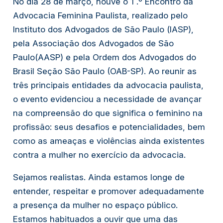
No dia 28 de março, houve o 1 .º Encontro da
Advocacia Feminina Paulista, realizado pelo
Instituto dos Advogados de São Paulo (lASP),
pela Associação dos Advogados de São
Paulo(AASP) e pela Ordem dos Advogados do
Brasil Seção São Paulo (OAB-SP). Ao reunir as
três principais entidades da advocacia paulista,
o evento evidenciou a necessidade de avançar
na compreensão do que significa o feminino na
profissão: seus desafios e potencialidades, bem
como as ameaças e violências ainda existentes
contra a mulher no exercício da advocacia.
Sejamos realistas. Ainda estamos longe de
entender, respeitar e promover adequadamente
a presença da mulher no espaço público.
Estamos habituados a ouvir que uma das